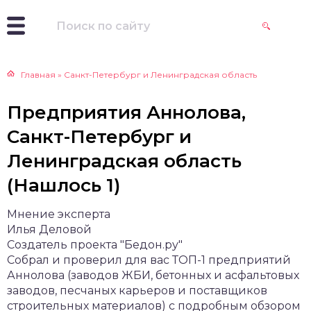
Главная
»
Санкт-Петербург и Ленинградская область
Предприятия Аннолова,
Санкт-Петербург и
Ленинградская область
(Нашлось 1)
Мнение эксперта
Илья Деловой
Создатель проекта "Бедон.ру"
Собрал и проверил для вас ТОП-1 предприятий
Аннолова (заводов ЖБИ, бетонных и асфальтовых
заводов, песчаных карьеров и поставщиков
строительных материалов) с подробным обзором