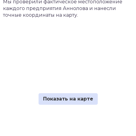
Мы проверили фактическое местоположение
каждого предприятия Аннолова и нанесли
точные координаты на карту.