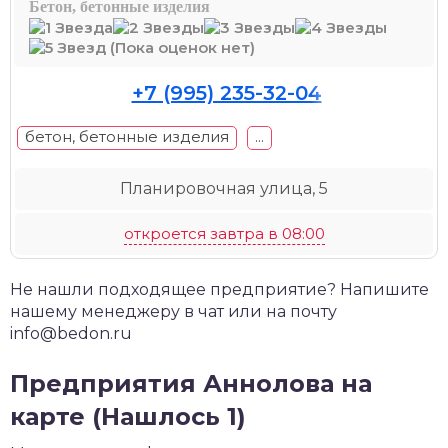
Бетон, бетонные изделия
(Пока оценок нет)
+7 (995) 235-32-04
бетон, бетонные изделия
...
Планировочная улица, 5
откроется завтра в 08:00
Не нашли подходящее предприятие? Напишите
нашему менеджеру в чат или на почту
info@bedon.ru
Предприятия Аннолова на
карте (Нашлось 1)