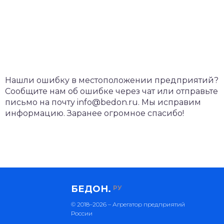
Нашли ошибку в местоположении предприятий?
Сообщите нам об ошибке через чат или отправьте
письмо на почту info@bedon.ru. Мы исправим
информацию. Заранее огромное спасибо!
БЕДОН.
РУ
© 2018–2026 – Агрегатор предприятий
России