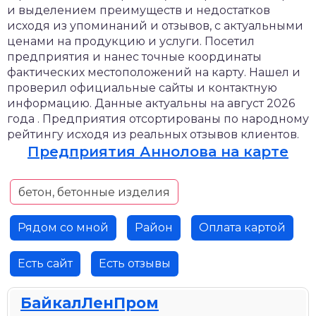
и выделением преимуществ и недостатков
исходя из упоминаний и отзывов, с актуальными
ценами на продукцию и услуги. Посетил
предприятия и нанес точные координаты
фактических местоположений на карту. Нашел и
проверил официальные сайты и контактную
информацию. Данные актуальны на август 2026
года . Предприятия отсортированы по народному
рейтингу исходя из реальных отзывов клиентов.
Предприятия Аннолова на карте
бетон, бетонные изделия
Рядом со мной
Район
Оплата картой
Есть сайт
Есть отзывы
БайкалЛенПром