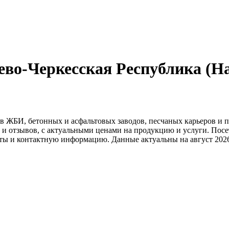
во-Черкесская Республика (Н
в ЖБИ, бетонных и асфальтовых заводов, песчаных карьеров и 
 и отзывов, с актуальными ценами на продукцию и услуги. Пос
ты и контактную информацию. Данные актуальны на август 2026