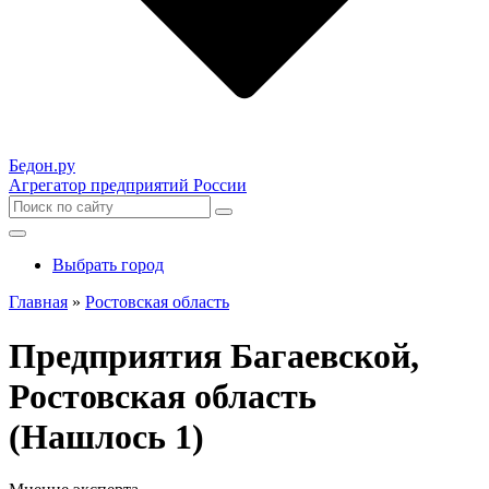
Бедон.
ру
Агрегатор предприятий России
Выбрать город
Главная
»
Ростовская область
Предприятия Багаевской,
Ростовская область
(Нашлось 1)