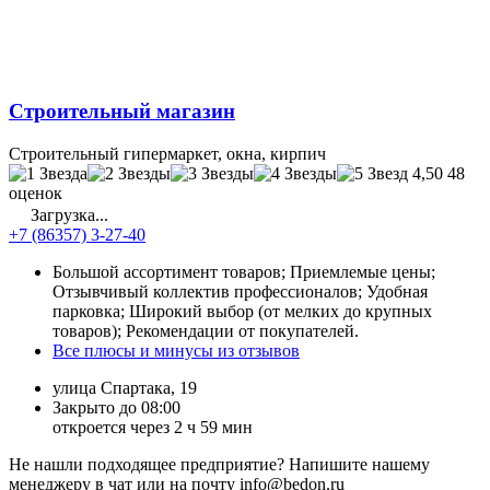
Строительный магазин
Строительный гипермаркет, окна, кирпич
4,50
48
оценок
Загрузка...
+7 (86357) 3-27-40
Большой ассортимент товаров; Приемлемые цены;
Отзывчивый коллектив профессионалов; Удобная
парковка; Широкий выбор (от мелких до крупных
товаров); Рекомендации от покупателей.
Все плюсы и минусы из отзывов
улица Спартака, 19
Закрыто до 08:00
откроется через 2 ч 59 мин
Не нашли подходящее предприятие? Напишите нашему
менеджеру в чат или на почту info@bedon.ru