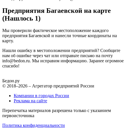
Предприятия Багаевской на карте
(Нашлось 1)
Мы проверили фактическое местоположение каждого
предприятия Багаевской и нанесли точные координаты на
карту.
Нашли ошибку в местоположении предприятий? Сообщите
нам об ошибке через чат или отправьте письмо на почту
info@bedon.ru. Мы исправим информацию. Заранее огромное
спасибо!
Бедон.
ру
© 2018–2026 – Агрегатор предприятий России
Компании в городах России
Реклама на сайте
Перепечатка материалов разрешена только с указанием
первоисточника
Политика конфиденциальности