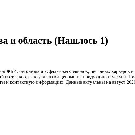
а и область (Нашлось 1)
дов ЖБИ, бетонных и асфальтовых заводов, песчаных карьеров 
й и отзывов, с актуальными ценами на продукцию и услуги. По
ты и контактную информацию. Данные актуальны на август 2026