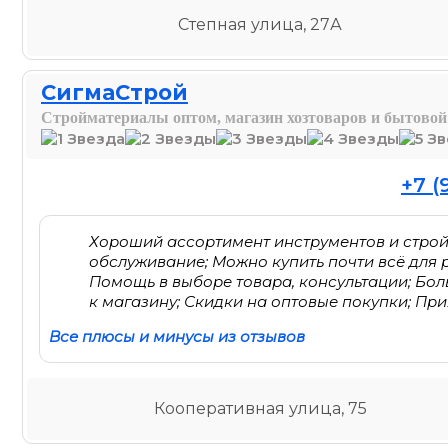
Степная улица, 27А
СигмаСтрой
Стройматериалы оптом, магазин хозтоваров и бытовой
+7 (
Хороший ассортимент инструментов и строй
обслуживание; Можно купить почти всё для
Помощь в выборе товара, консультации; Бол
к магазину; Скидки на оптовые покупки; Пр
Все плюсы и минусы из отзывов
Кооперативная улица, 75