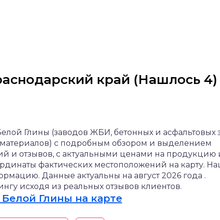
раснодарский край (Нашлось 4)
елой Глины (заводов ЖБИ, бетонных и асфальтовых 
 материалов) с подробным обзором и выделением
ий и отзывов, с актуальными ценами на продукцию 
ординаты фактических местоположений на карту. На
мацию. Данные актуальны на август 2026 года .
нгу исходя из реальных отзывов клиентов.
Белой Глины на карте