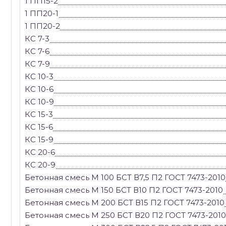
1 ПП15-2
1 ПП20-1
1 ПП20-2
КС 7-3
КС 7-6
КС 7-9
КС 10-3
КС 10-6
КС 10-9
КС 15-3
КС 15-6
КС 15-9
КС 20-6
КС 20-9
Бетонная смесь М 100 БСТ В7,5 П2 ГОСТ 7473-2010
Бетонная смесь М 150 БСТ В10 П2 ГОСТ 7473-2010
Бетонная смесь М 200 БСТ В15 П2 ГОСТ 7473-2010
Бетонная смесь М 250 БСТ В20 П2 ГОСТ 7473-2010