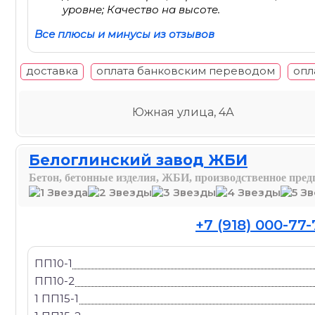
уровне; Качество на высоте.
Все плюсы и минусы из отзывов
доставка
оплата банковским переводом
опл
Южная улица, 4А
Белоглинский завод ЖБИ
Бетон, бетонные изделия, ЖБИ, производственное пре
+7 (918) 000-77-
ПП10-1
ПП10-2
1 ПП15-1