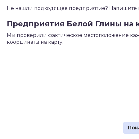
Не нашли подходящее предприятие? Напишите на
Предприятия Белой Глины на к
Мы проверили фактическое местоположение каж
координаты на карту.