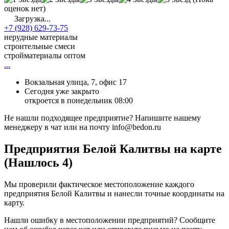
оценок нет)
Загрузка...
+7 (928) 629-73-75
нерудные материалы
строительные смеси
стройматериалы оптом
...
Вокзальная улица, 7, офис 17
Сегодня уже закрыто
откроется в понедельник 08:00
Не нашли подходящее предприятие? Напишите нашему
менеджеру в чат или на почту info@bedon.ru
Предприятия Белой Калитвы на карте
(Нашлось 4)
Мы проверили фактическое местоположение каждого
предприятия Белой Калитвы и нанесли точные координаты на
карту.
Нашли ошибку в местоположении предприятий? Сообщите