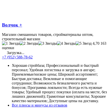
Волчок +
Магазин смешанных товаров, стройматериалы оптом,
строительный магазин
4,70
163
оценки
Загрузка...
+7 (952) 588-78-62
Хорошая стройбаза; Профессиональный и быстрый
персонал; Удобная логистика и загрузка в ангаре;
Приемлемые/низкие цены; Широкий ассортимент;
Быстрая доставка; Вежливые и помогающие
сотрудники; Возможность безналичного расчета и
бонусов; Программа лояльности; Всегда есть нужные
товары; Удобный процесс покупки (оплата на месте, без
лишних движений); Грамотные консультанты; Хорошее
качество материалов; Доступные цены на доставку.
Все плюсы и минусы из отзывов