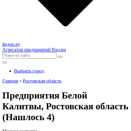
Бедон.
ру
Агрегатор предприятий России
Выбрать город
Главная
»
Ростовская область
Предприятия Белой
Калитвы, Ростовская область
(Нашлось 4)