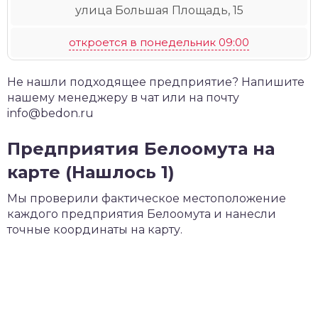
улица Большая Площадь, 15
откроется в понедельник 09:00
Не нашли подходящее предприятие? Напишите
нашему менеджеру в чат или на почту
info@bedon.ru
Предприятия Белоомута на
карте (Нашлось 1)
Мы проверили фактическое местоположение
каждого предприятия Белоомута и нанесли
точные координаты на карту.