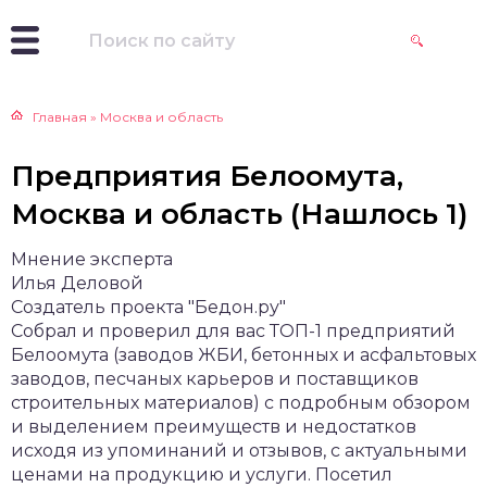
Главная
»
Москва и область
Предприятия Белоомута,
Москва и область (Нашлось 1)
Мнение эксперта
Илья Деловой
Создатель проекта "Бедон.ру"
Собрал и проверил для вас ТОП-1 предприятий
Белоомута (заводов ЖБИ, бетонных и асфальтовых
заводов, песчаных карьеров и поставщиков
строительных материалов) с подробным обзором
и выделением преимуществ и недостатков
исходя из упоминаний и отзывов, с актуальными
ценами на продукцию и услуги. Посетил