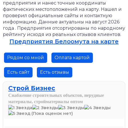
предприятия и нанес точные координаты
фактических местоположений на карту. Нашел и
проверил официальные сайты и контактную
информацию. Данные актуальны на август 2026
года . Предприятия отсортированы по народному
рейтингу исходя из реальных отзывов клиентов.
Предприятия Белоомута на карте
Рядом со мной
Оплата картой
Есть сайт
Есть отзывы
Строй Бизнес
Снабжение строительных объектов, нерудные
материалы, стройматериалы оптом
(Пока оценок нет)