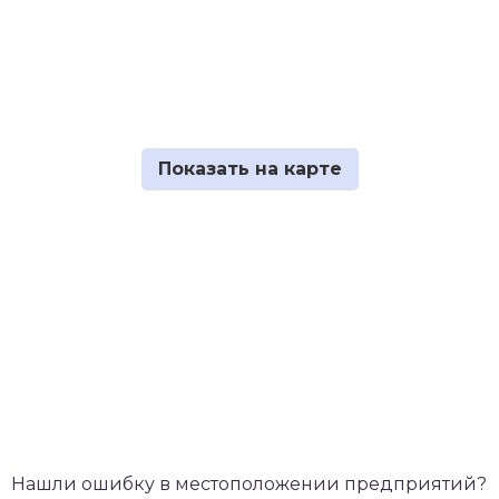
Нашли ошибку в местоположении предприятий?