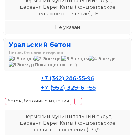
Пермский муниципальный округ,
деревня Берег Камы (Кондратовское
сельское поселение), 1Б
Не указан
Уральский бетон
Бетон, бетонные изделия
(Пока оценок нет)
+7 (342) 286-55-96
+7 (952) 329-61-55
бетон, бетонные изделия
...
Пермский муниципальный округ,
деревня Берег Камы (Кондратовское
сельское поселение), 37/2