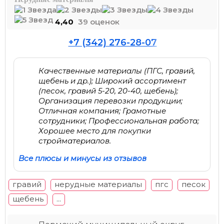
4,40
39 оценок
+7 (342) 276-28-07
Качественные материалы (ПГС, гравий,
щебень и др.); Широкий ассортимент
(песок, гравий 5-20, 20-40, щебень);
Организация перевозки продукции;
Отличная компания; Грамотные
сотрудники; Профессиональная работа;
Хорошее место для покупки
стройматериалов.
Все плюсы и минусы из отзывов
гравий
нерудные материалы
пгс
песок
щебень
...