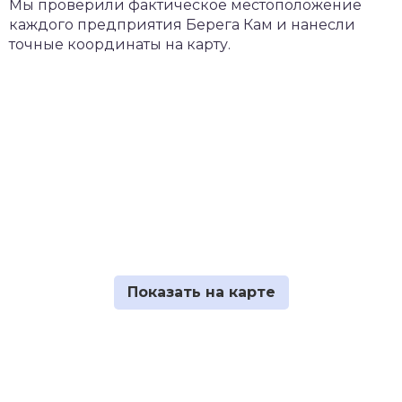
Мы проверили фактическое местоположение
каждого предприятия Берега Кам и нанесли
точные координаты на карту.