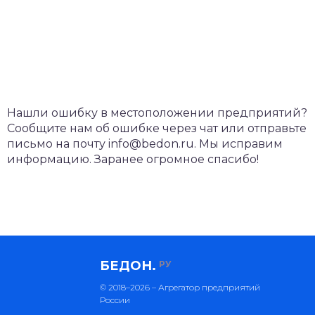
Нашли ошибку в местоположении предприятий?
Сообщите нам об ошибке через чат или отправьте
письмо на почту info@bedon.ru. Мы исправим
информацию. Заранее огромное спасибо!
БЕДОН.
РУ
© 2018–2026 – Агрегатор предприятий
России