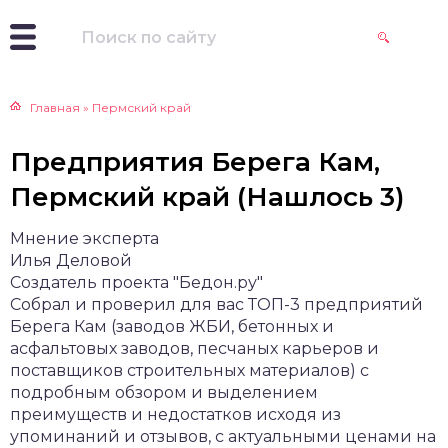
Главная
»
Пермский край
Предприятия Берега Кам,
Пермский край (Нашлось 3)
Мнение эксперта
Илья Деловой
Создатель проекта "Бедон.ру"
Собрал и проверил для вас ТОП-3 предприятий
Берега Кам (заводов ЖБИ, бетонных и
асфальтовых заводов, песчаных карьеров и
поставщиков строительных материалов) с
подробным обзором и выделением
преимуществ и недостатков исходя из
упоминаний и отзывов, с актуальными ценами на