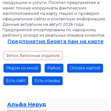
продукцию и услуги. Посетил предприятия и
нанес точные координаты фактических
местоположений на карту. Нашел и проверил
официальные сайты и контактную информацию.
Данные актуальны на август 2026 года .
Предприятия отсортированы по народному
рейтингу исходя из реальных отзывов клиентов.
Предприятия Берега Кам на карте
бетон, бетонные изделия
Рядом со мной
Район
Оплата картой
Есть сайт
Есть отзывы
Альфа Неруд
Нерудные материалы