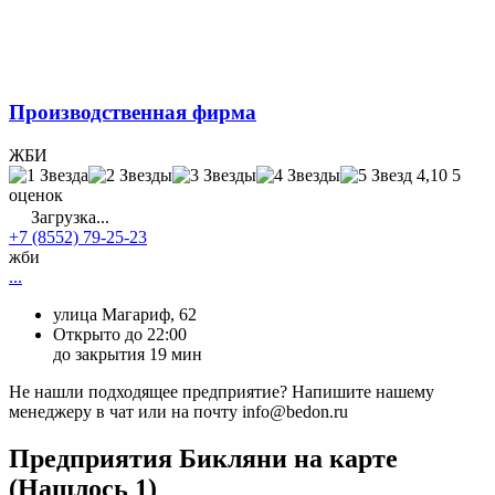
Производственная фирма
ЖБИ
4,10
5
оценок
Загрузка...
+7 (8552) 79-25-23
жби
...
улица Магариф, 62
Открыто до 22:00
до закрытия 19 мин
Не нашли подходящее предприятие? Напишите нашему
менеджеру в чат или на почту info@bedon.ru
Предприятия Бикляни на карте
(Нашлось 1)