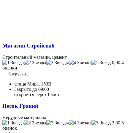
Магазин Стройснаб
Строительный магазин, цемент
0,00
4
оценки
Загрузка...
улица Мира, 153В
Закрыто до 09:00
откроется через 1 мин
Песок Гравий
Нерудные материалы
2,80
5
оценок