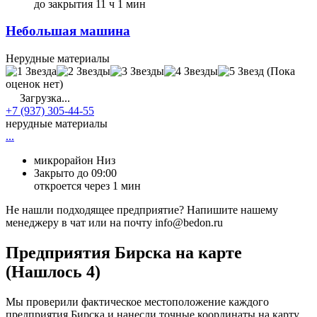
до закрытия 11 ч 1 мин
Небольшая машина
Нерудные материалы
(Пока
оценок нет)
Загрузка...
+7 (937) 305-44-55
нерудные материалы
...
микрорайон Низ
Закрыто до 09:00
откроется через 1 мин
Не нашли подходящее предприятие? Напишите нашему
менеджеру в чат или на почту info@bedon.ru
Предприятия Бирска на карте
(Нашлось 4)
Мы проверили фактическое местоположение каждого
предприятия Бирска и нанесли точные координаты на карту.