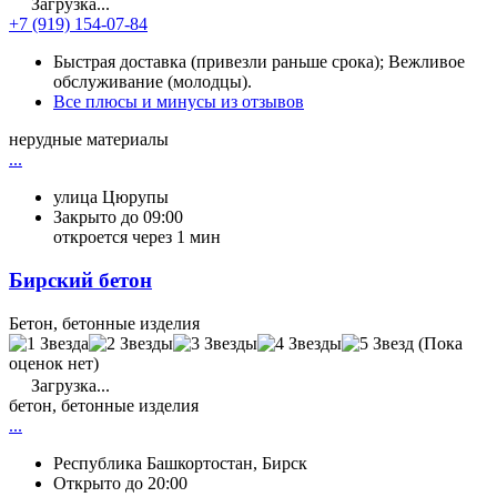
Загрузка...
+7 (919) 154-07-84
Быстрая доставка (привезли раньше срока); Вежливое
обслуживание (молодцы).
Все плюсы и минусы из отзывов
нерудные материалы
...
улица Цюрупы
Закрыто до 09:00
откроется через 1 мин
Бирский бетон
Бетон, бетонные изделия
(Пока
оценок нет)
Загрузка...
бетон, бетонные изделия
...
Республика Башкортостан, Бирск
Открыто до 20:00