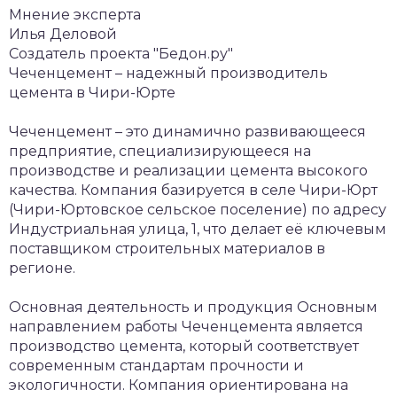
Мнение эксперта
Илья Деловой
Создатель проекта "Бедон.ру"
Чеченцемент – надежный производитель
цемента в Чири-Юрте
Чеченцемент – это динамично развивающееся
предприятие, специализирующееся на
производстве и реализации цемента высокого
качества. Компания базируется в селе Чири-Юрт
(Чири-Юртовское сельское поселение) по адресу
Индустриальная улица, 1, что делает её ключевым
поставщиком строительных материалов в
регионе.
Основная деятельность и продукция
Основным
направлением работы Чеченцемента является
производство цемента, который соответствует
современным стандартам прочности и
экологичности. Компания ориентирована на