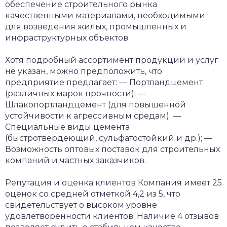
обеспечение строительного рынка
качественными материалами, необходимыми
для возведения жилых, промышленных и
инфраструктурных объектов.
Хотя подробный ассортимент продукции и услуг
не указан, можно предположить, что
предприятие предлагает:
— Портландцемент
(различных марок прочности);
—
Шлакопортландцемент (для повышенной
устойчивости к агрессивным средам);
—
Специальные виды цемента
(быстротвердеющий, сульфатостойкий и др.);
—
Возможность оптовых поставок для строительных
компаний и частных заказчиков.
Репутация и оценка клиентов
Компания имеет 25
оценок со средней отметкой 4,2 из 5, что
свидетельствует о высоком уровне
удовлетворенности клиентов. Наличие 4 отзывов