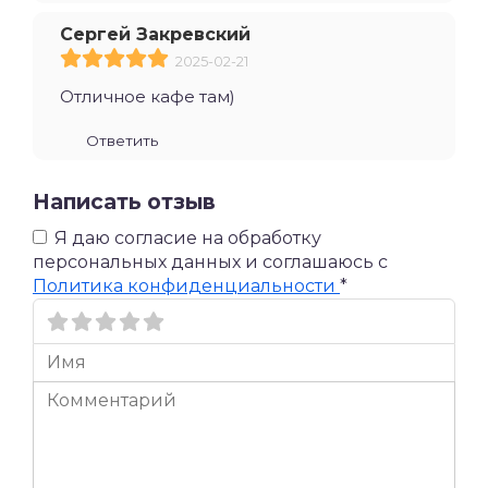
Сергей Закревский
2025-02-21
Отличное кафе там)
Ответить
Написать отзыв
Я даю согласие на обработку
персональных данных и соглашаюсь c
Политика конфиденциальности
*