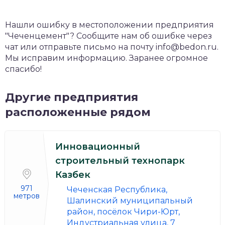
Нашли ошибку в местоположении предприятия
"Чеченцемент"? Сообщите нам об ошибке через
чат или отправьте письмо на почту info@bedon.ru.
Мы исправим информацию. Заранее огромное
спасибо!
Другие предприятия
расположенные рядом
Инновационный
строительный технопарк
Казбек
971
Чеченская Республика,
метров
Шалинский муниципальный
район, посёлок Чири-Юрт,
Индустриальная улица, 7