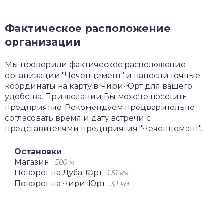
Фактическое расположение
организации
Мы проверили фактическое расположение
организации "Чеченцемент" и нанесли точные
координаты на карту в Чири-Юрт для вашего
удобства. При желании Вы можете посетить
предприятие. Рекомендуем предварительно
согласовать время и дату встречи с
представителями предприятия "Чеченцемент".
Остановки
Магазин
500 м
Поворот на Дуба-Юрт
1,51 км
Поворот на Чири-Юрт
3,1 км