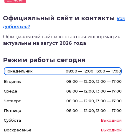
Официальный сайт и контакты
как
добраться?
Официальный сайт и контактная информация
актуальны на август 2026 года
Режим работы сегодня
Понедельник
08:00 — 12:00, 13:00 — 17:00
Вторник
08:00 — 12:00, 13:00 — 17:00
Среда
08:00 — 12:00, 13:00 — 17:00
Четверг
08:00 — 12:00, 13:00 — 17:00
Пятница
08:00 — 12:00, 13:00 — 17:00
Суббота
Выходной
Воскресенье
Выходной