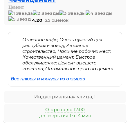
Цемент
4,20
25 оценок
Отличное кафе; Очень нужный для
республики завод; Активное
строительство; Наличие рабочих мест;
Качественный цемент; Быстрое
обслуживание; Цемент высшего
качества; Оптимальная цена на цемент.
Все плюсы и минусы из отзывов
Индустриальная улица, 1
Открыто до 17:00
до закрытия 1 ч 14 мин