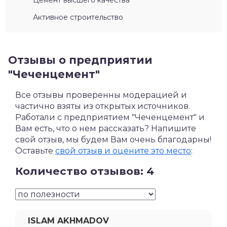
Цемент высшего качества
Активное строительство
Отзывы о предприятии
"Чеченцемент"
Все отзывы проверенны модерацией и
частично взяты из открытых источников.
Работали с предприятием "Чеченцемент" и
Вам есть, что о нем рассказать? Напишите
свой отзыв, мы будем Вам очень благодарны!
Оставьте
свой отзыв и оцените это место
:
Количество отзывов: 4
ISLAM AKHMADOV