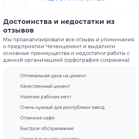
Достоинства и недостатки из
отзывов
Мы проанализировали все отзывы и упоминания
о предприятии Чеченцемент и выделили
основные преимущества и недостатки работы с
данной организацией (орфография сохранена):
Оптимальная цена на цемент.
Качественный цемент
Наличие рабочих мест
Очень нужный для республики завод
Отличное кафе
Быстрое обслуживание