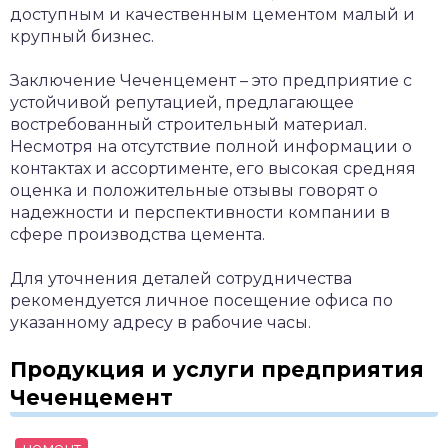
доступным и качественным цементом малый и
крупный бизнес.
Заключение
Чеченцемент – это предприятие с
устойчивой репутацией, предлагающее
востребованный строительный материал.
Несмотря на отсутствие полной информации о
контактах и ассортименте, его высокая средняя
оценка и положительные отзывы говорят о
надежности и перспективности компании в
сфере производства цемента.
Для уточнения деталей сотрудничества
рекомендуется личное посещение офиса по
указанному адресу в рабочие часы.
Продукция и услуги предприятия
Чеченцемент
цемент