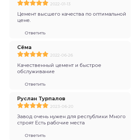
2022-01-13
Цемент высшего качества по оптимальной
цене.
Ответить
Сёма
2022-06-26
Качественный цемент и быстрое
обслуживание
Ответить
Руслан Турпалов
2023-06-20
Завод очень нужен для республики Много
строят Есть рабочие места
Ответить