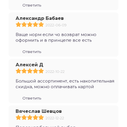
Ответить
Александр Бабаев
2022-06-09
Ваще норм если чо возврат можно
оформить и в принцепе все есть
Ответить
Алексей Д
2022-10-22
Большой ассортимент, есть накопительная
скидка, можно оплачивать картой
Ответить
Вячеслав Шевцов
2022-12-22