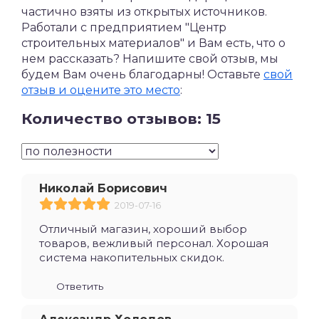
частично взяты из открытых источников.
Работали с предприятием "Центр
строительных материалов" и Вам есть, что о
нем рассказать? Напишите свой отзыв, мы
будем Вам очень благодарны! Оставьте
свой
отзыв и оцените это место
:
Количество отзывов: 15
Николай Борисович
2019-07-16
Отличный магазин, хороший выбор
товаров, вежливый персонал. Хорошая
система накопительных скидок.
Ответить