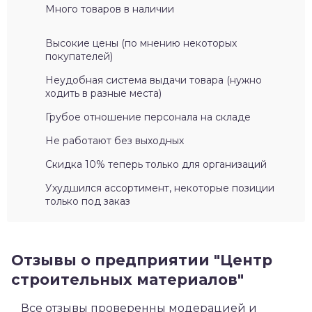
Много товаров в наличии
Высокие цены (по мнению некоторых
покупателей)
Неудобная система выдачи товара (нужно
ходить в разные места)
Грубое отношение персонала на складе
Не работают без выходных
Скидка 10% теперь только для организаций
Ухудшился ассортимент, некоторые позиции
только под заказ
Отзывы о предприятии "Центр
строительных материалов"
Все отзывы проверенны модерацией и