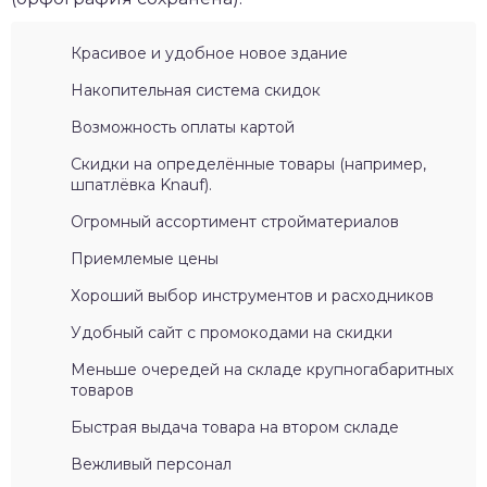
Красивое и удобное новое здание
Накопительная система скидок
Возможность оплаты картой
Скидки на определённые товары (например,
шпатлёвка Knauf).
Огромный ассортимент стройматериалов
Приемлемые цены
Хороший выбор инструментов и расходников
Удобный сайт с промокодами на скидки
Меньше очередей на складе крупногабаритных
товаров
Быстрая выдача товара на втором складе
Вежливый персонал