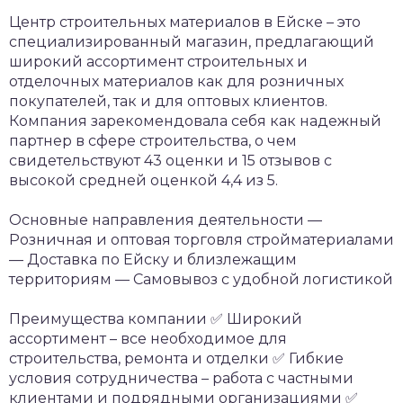
Центр строительных материалов в Ейске – это
специализированный магазин, предлагающий
широкий ассортимент строительных и
отделочных материалов как для розничных
покупателей, так и для оптовых клиентов.
Компания зарекомендовала себя как надежный
партнер в сфере строительства, о чем
свидетельствуют 43 оценки и 15 отзывов с
высокой средней оценкой 4,4 из 5.
Основные направления деятельности
—
Розничная и оптовая торговля стройматериалами
— Доставка по Ейску и близлежащим
территориям
— Самовывоз с удобной логистикой
Преимущества компании
✅ Широкий
ассортимент – все необходимое для
строительства, ремонта и отделки
✅ Гибкие
условия сотрудничества – работа с частными
клиентами и подрядными организациями
✅