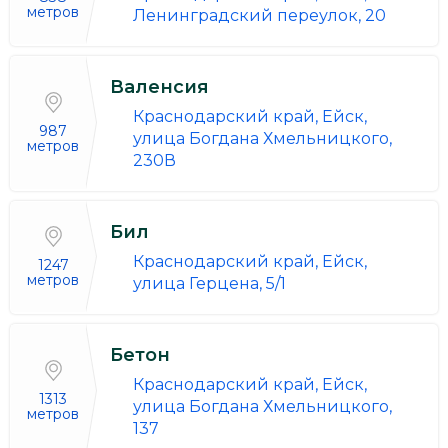
метров
Ленинградский переулок, 20
Валенсия
Краснодарский край, Ейск,
987
улица Богдана Хмельницкого,
метров
230В
Бил
Краснодарский край, Ейск,
1247
метров
улица Герцена, 5/1
Бетон
Краснодарский край, Ейск,
1313
улица Богдана Хмельницкого,
метров
137