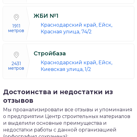
ЖБИ №1
Краснодарский край, Ейск,
1911
метров
Красная улица, 74/2
Стройбаза
Краснодарский край, Ейск,
2431
метров
Киевская улица, 1/2
Достоинства и недостатки из
отзывов
Мы проанализировали все отзывы и упоминания
о предприятии Центр строительных материалов
и выделили основные преимущества и
недостатки работы с данной организацией
(орфография сохранена):