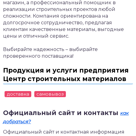
магазин, а профессиональный помощник в
реализации строительных проектов любой
сложности. Компания ориентирована на
долгосрочное сотрудничество, предлагая
клиентам качественные материалы, выгодные
цены и отличный сервис.
Выбирайте надежность – выбирайте
проверенного поставщика!
Продукция и услуги предприятия
Центр строительных материалов
доставка
самовывоз
Официальный сайт и контакты
как
добраться?
Официальный сайт и контактная информация