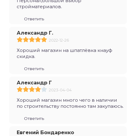
Персонал,большой выбор
стройматериалов.
Ответить
Александр Г.
2022-12-26
Хороший магазин на шпатлёвка кнауф
скидка.
Ответить
Александр Г
2023-04-04
Хороший магазин много чего в наличии
по строительству постоянно там закупаюсь.
Ответить
Евгений Бондаренко