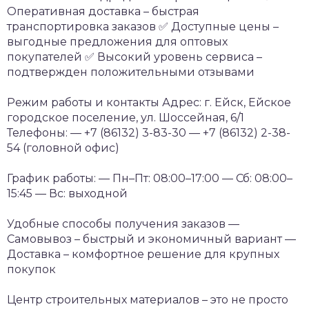
Оперативная доставка – быстрая
транспортировка заказов
✅ Доступные цены –
выгодные предложения для оптовых
покупателей
✅ Высокий уровень сервиса –
подтвержден положительными отзывами
Режим работы и контакты
Адрес: г. Ейск, Ейское
городское поселение, ул. Шоссейная, 6/1
Телефоны:
— +7 (86132) 3-83-30
— +7 (86132) 2-38-
54 (головной офис)
График работы:
— Пн–Пт: 08:00–17:00
— Сб: 08:00–
15:45
— Вс: выходной
Удобные способы получения заказов
—
Самовывоз – быстрый и экономичный вариант
—
Доставка – комфортное решение для крупных
покупок
Центр строительных материалов – это не просто