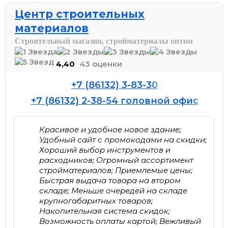
Центр строительных
материалов
Строительный магазин, стройматериалы оптом
4,40
43 оценки
+7 (86132) 3-83-30
+7 (86132) 2-38-54 головной офис
Красивое и удобное новое здание;
Удобный сайт с промокодами на скидки;
Хороший выбор инструментов и
расходников; Огромный ассортимент
стройматериалов; Приемлемые цены;
Быстрая выдача товара на втором
складе; Меньше очередей на складе
крупногабаритных товаров;
Накопительная система скидок;
Возможность оплаты картой; Вежливый