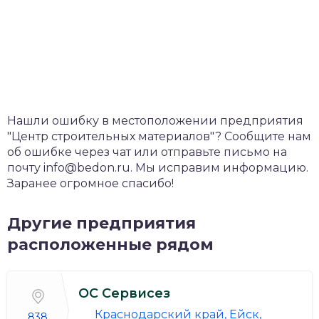
Нашли ошибку в местоположении предприятия
"Центр строительных материалов"? Сообщите нам
об ошибке через чат или отправьте письмо на
почту info@bedon.ru. Мы исправим информацию.
Заранее огромное спасибо!
Другие предприятия
расположенные рядом
ОС Сервисез
Краснодарский край, Ейск,
838