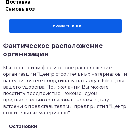
Доставка
Самовывоз
Показать еще
Фактическое расположение
организации
Мы проверили фактическое расположение
организации "Центр строительных материалов" и
нанесли точные координаты на карту в Ейск для
вашего удобства. При желании Вы можете
посетить предприятие. Рекомендуем
предварительно согласовать время и дату
встречи с представителями предприятия "Центр
строительных материалов".
Остановки