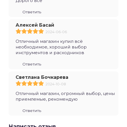
Дорого все
Ответить
Алексей Басай
2024-06-06
Отличный магазин купил всё
необходимое, хороший выбор
инструментов и расходников
Ответить
Светлана Бочкарева
2024-10-08
Отличный магазин, огромный выбор, цены
приемлемые, рекомендую
Ответить
Написать отзыв