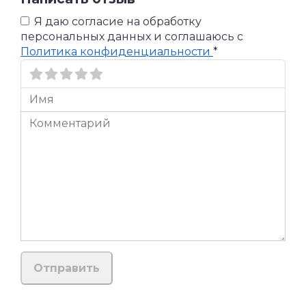
Я даю согласие на обработку
персональных данных и соглашаюсь c
Политика конфиденциальности
*