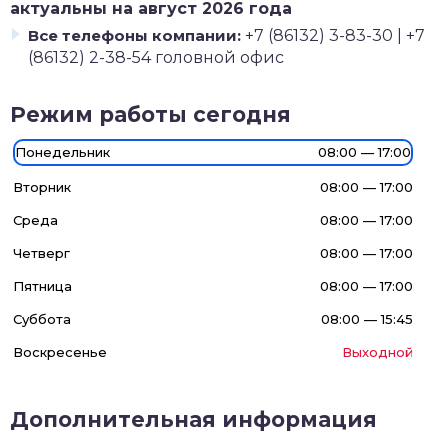
актуальны на август 2026 года
Все телефоны компании:
+7 (86132) 3-83-30 | +7
(86132) 2-38-54 головной офис
Режим работы сегодня
Понедельник
08:00 — 17:00
Вторник
08:00 — 17:00
Среда
08:00 — 17:00
Четверг
08:00 — 17:00
Пятница
08:00 — 17:00
Суббота
08:00 — 15:45
Воскресенье
Выходной
Дополнительная информация