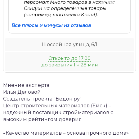
персонал; Много товаров в наличии;
Скидки на определённые товары
(например, шпатлёвка Knauf).
Все плюсы и минусы из отзывов
Шоссейная улица, 6/1
Открыто до 17:00
до закрытия 1 ч 28 мин
Мнение эксперта
Илья Деловой
Создатель проекта "Бедон.ру"
Центр строительных материалов (Ейск) –
надежный поставщик стройматериалов с
высоким рейтингом доверия
«Качество материалов – основа прочного дома»