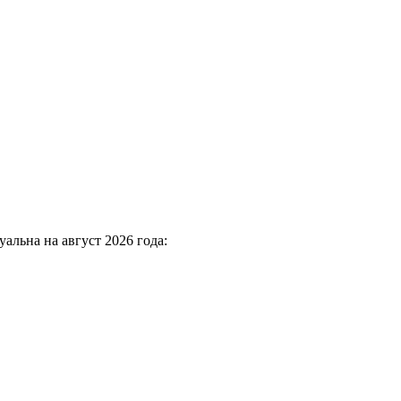
альна на август 2026 года: