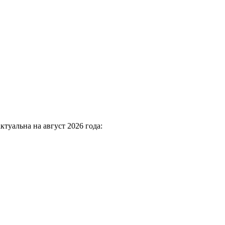
ктуальна на август 2026 года: