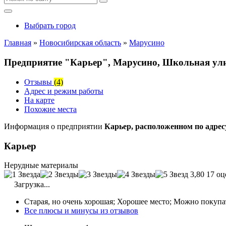
Выбрать город
Главная
»
Новосибирская область
»
Марусино
Предприятие "Карьер", Марусино, Школьная ули
Отзывы
(4)
Адрес и режим работы
На карте
Похожие места
Информация о предприятии
Карьер, расположенном по адрес
Карьер
Нерудные материалы
3,80
17 оц
Загрузка...
Старая, но очень хорошая; Хорошее место; Можно покупа
Все плюсы и минусы из отзывов