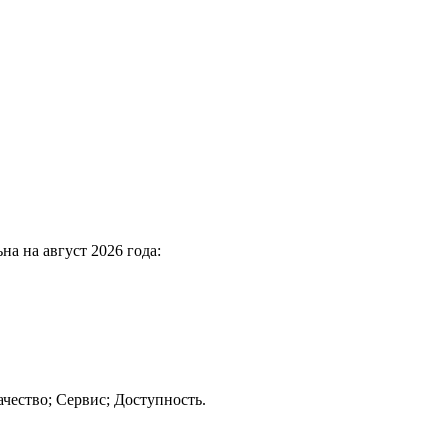
на на август 2026 года:
чество; Сервис; Доступность.