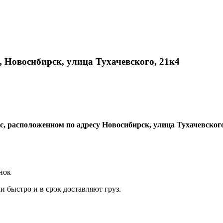
 Новосибирск, улица Тухачевского, 21к4
, расположенном по адресу Новосибирск, улица Тухачевского
нок
 быстро и в срок доставляют груз.