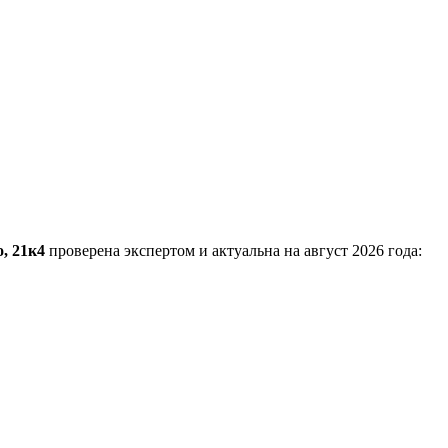
, 21к4
проверена экспертом и актуальна на август 2026 года: