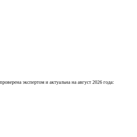
проверена экспертом и актуальна на август 2026 года: