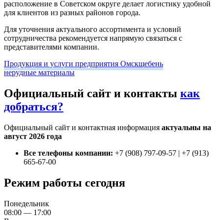
расположение в Советском округе делает логистику удобной
для клиентов из разных районов города.
Для уточнения актуального ассортимента и условий
сотрудничества рекомендуется напрямую связаться с
представителями компании.
Продукция и услуги предприятия Омскщебень
нерудные материалы
Официальный сайт и контакты
как
добраться?
Официальный сайт и контактная информация
актуальны на
август 2026 года
Все телефоны компании:
+7 (908) 797-09-57 | +7 (913)
665-67-00
Режим работы сегодня
Понедельник
08:00 — 17:00