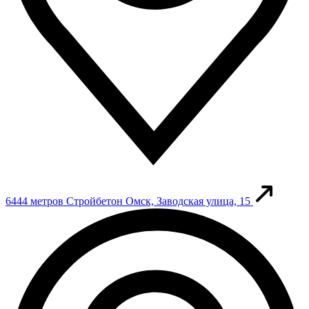
6444 метров
Стройбетон
Омск, Заводская улица, 15