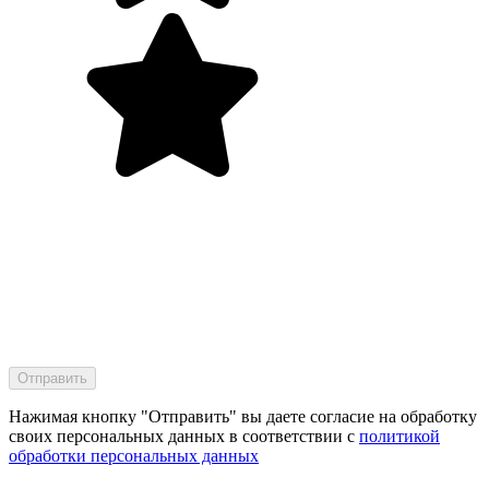
Нажимая кнопку "Отправить" вы даете согласие на обработку
своих персональных данных в соответствии с
политикой
обработки персональных данных