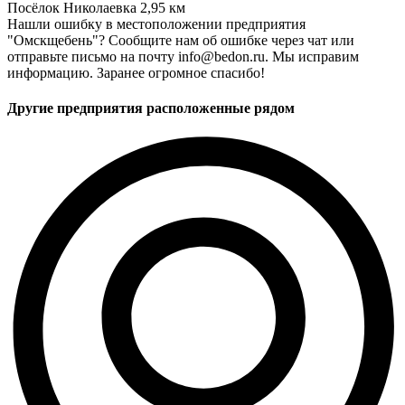
Посёлок Николаевка
2,95 км
Нашли ошибку в местоположении предприятия
"Омскщебень"? Сообщите нам об ошибке через чат или
отправьте письмо на почту info@bedon.ru. Мы исправим
информацию. Заранее огромное спасибо!
Другие предприятия расположенные рядом