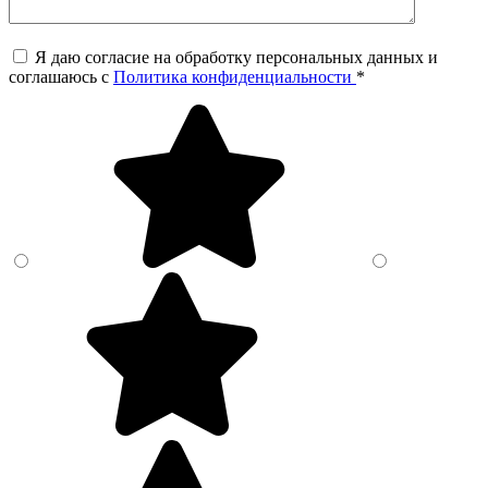
Я даю согласие на обработку персональных данных и
соглашаюсь c
Политика конфиденциальности
*