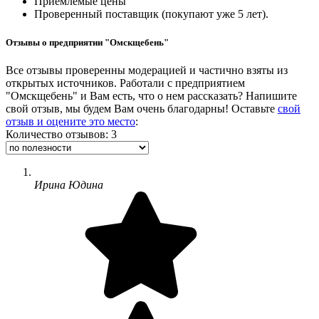
Приемлемые цены
Проверенный поставщик (покупают уже 5 лет).
Отзывы о предприятии "Омскщебень"
Все отзывы проверенны модерацией и частично взяты из
открытых источников. Работали с предприятием
"Омскщебень" и Вам есть, что о нем рассказать? Напишите
свой отзыв, мы будем Вам очень благодарны! Оставьте
свой
отзыв и оцените это место
:
Количество отзывов: 3
Ирина Юдина