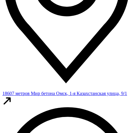
18607 метров
Мир бетона
Омск, 1-я Казахстанская улица, 9/1