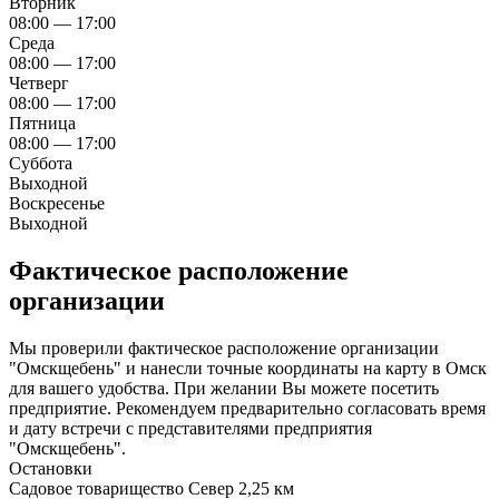
Вторник
08:00 — 17:00
Среда
08:00 — 17:00
Четверг
08:00 — 17:00
Пятница
08:00 — 17:00
Суббота
Выходной
Воскресенье
Выходной
Фактическое расположение
организации
Мы проверили фактическое расположение организации
"Омскщебень" и нанесли точные координаты на карту в Омск
для вашего удобства. При желании Вы можете посетить
предприятие. Рекомендуем предварительно согласовать время
и дату встречи с представителями предприятия
"Омскщебень".
Остановки
Садовое товарищество Север
2,25 км