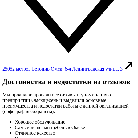
25052 метров
Бетонир
Омск, 6-я Ленинградская улица, 3
Достоинства и недостатки из отзывов
Мы проанализировали все отзывы и упоминания о
предприятии Омскщебень и выделили основные
преимущества и недостатки работы с данной организацией
(орфография сохранена):
Хорошее обслуживание
Самый дешевый щебень в Омске
Отличное качество