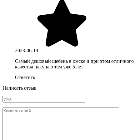
2023-06-19
Самый дешовый щебень в омске и при этом отличного
качества пакупаю там уже 5 лет
Ответить
Написать отзыв