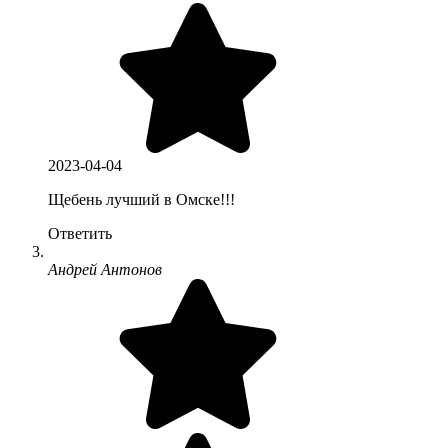
2023-04-04
Щебень лучший в Омске!!!
Ответить
Андрей Антонов