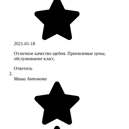
2021-01-18
Отличное качество щебня. Приемлемые цены,
обслуживание класс.
Ответить
Маша Антонова