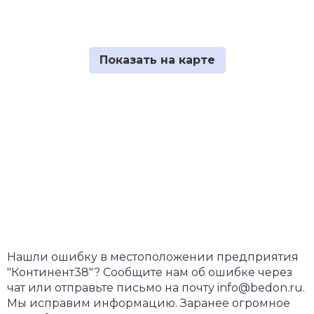
Нашли ошибку в местоположении предприятия
"Континент38"? Сообщите нам об ошибке через
чат или отправьте письмо на почту info@bedon.ru.
Мы исправим информацию. Заранее огромное