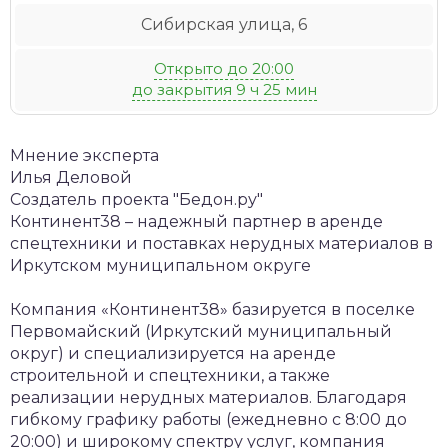
Сибирская улица, 6
Открыто до 20:00
до закрытия 9 ч 25 мин
Мнение эксперта
Илья Деловой
Создатель проекта "Бедон.ру"
Континент38 – надежный партнер в аренде
спецтехники и поставках нерудных материалов в
Иркутском муниципальном округе
Компания «Континент38» базируется в поселке
Первомайский (Иркутский муниципальный
округ) и специализируется на аренде
строительной и спецтехники, а также
реализации нерудных материалов. Благодаря
гибкому графику работы (ежедневно с 8:00 до
20:00) и широкому спектру услуг, компания