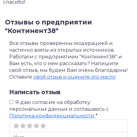
спасибо!
Отзывы о предприятии
"Континент38"
Все отзывы проверенны модерацией и
частично взяты из открытых источников.
Работали с предприятием "Континент38" и
Вам есть, что о нем рассказать? Напишите
свой отзыв, мы будем Вам очень благодарны!
Оставьте
свой отзыв и оцените это место
:
Написать отзыв
Я даю согласие на обработку
персональных данных и соглашаюсь c
Политика конфиденциальности
*