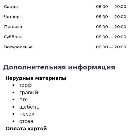
Среда
08:00 — 20:00
Четверг
08:00 — 20:00
Пятница
08:00 — 20:00
Суббота
08:00 — 20:00
Воскресенье
08:00 — 20:00
Дополнительная информация
Нерудные материалы
торф
гравий
пгс
щебень
песок
отсев
Оплата картой