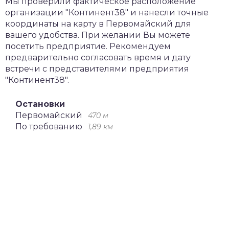
Мы проверили фактическое расположение
организации "Континент38" и нанесли точные
координаты на карту в Первомайский для
вашего удобства. При желании Вы можете
посетить предприятие. Рекомендуем
предварительно согласовать время и дату
встречи с представителями предприятия
"Континент38".
Остановки
Первомайский
470 м
По требованию
1,89 км