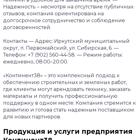
Надежность – несмотря на отсутствие публичных
отзывов, компания ориентирована на
долгосрочное сотрудничество и соблюдение
договоренностей.
Контакты
— Адрес: Иркутский муниципальный
округ, п. Первомайский, ул. Сибирская, 6.
—
Телефон: +7 (902) 560-44-58.
— Режим работы:
ежедневно, 08:00–20:00.
«Континент38» – это комплексный подход к
обеспечению строительных и земляных работ,
где клиенты могут арендовать технику, заказать
материалы и получить профессиональную
поддержку в одном месте. Компания стремится к
развитию и готова стать надежным поставщиком
для новых партнеров.
Продукция и услуги предприятия