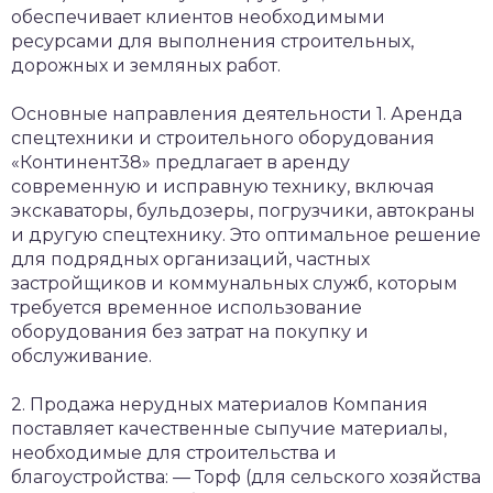
обеспечивает клиентов необходимыми
ресурсами для выполнения строительных,
дорожных и земляных работ.
Основные направления деятельности
1. Аренда
спецтехники и строительного оборудования
«Континент38» предлагает в аренду
современную и исправную технику, включая
экскаваторы, бульдозеры, погрузчики, автокраны
и другую спецтехнику. Это оптимальное решение
для подрядных организаций, частных
застройщиков и коммунальных служб, которым
требуется временное использование
оборудования без затрат на покупку и
обслуживание.
2. Продажа нерудных материалов
Компания
поставляет качественные сыпучие материалы,
необходимые для строительства и
благоустройства:
— Торф (для сельского хозяйства