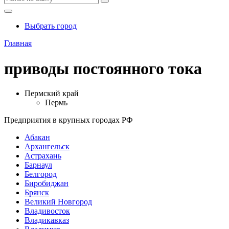
Выбрать город
Главная
приводы постоянного тока
Пермский край
Пермь
Предприятия в крупных городах РФ
Абакан
Архангельск
Астрахань
Барнаул
Белгород
Биробиджан
Брянск
Великий Новгород
Владивосток
Владикавказ