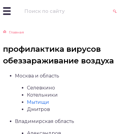
Главная
профилактика вирусов
обеззараживание воздуха
Москва и область
Селевкино
Котельники
Мытищи
Дмитров
Владимирская область
Александров