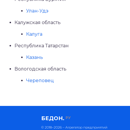
Улан-Удэ
Калужская область
Калуга
Республика Татарстан
Казань
Вологодская область
Череповец
БЕДОН.
РУ
© 2018–2026 – Агрегатор предприятий