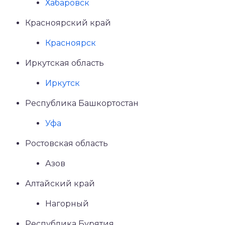
Хабаровск
Красноярский край
Красноярск
Иркутская область
Иркутск
Республика Башкортостан
Уфа
Ростовская область
Азов
Алтайский край
Нагорный
Республика Бурятия