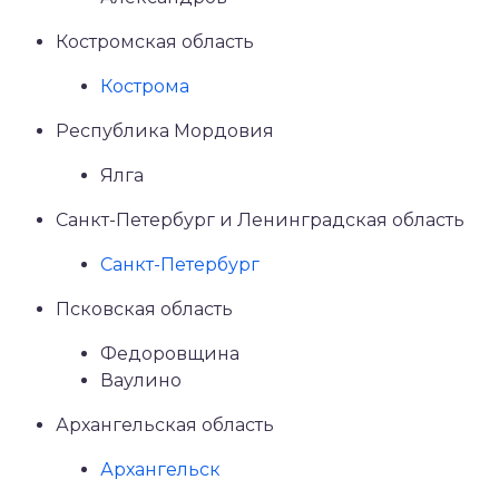
Костромская область
Кострома
Республика Мордовия
Ялга
Санкт-Петербург и Ленинградская область
Санкт-Петербург
Псковская область
Федоровщина
Ваулино
Архангельская область
Архангельск