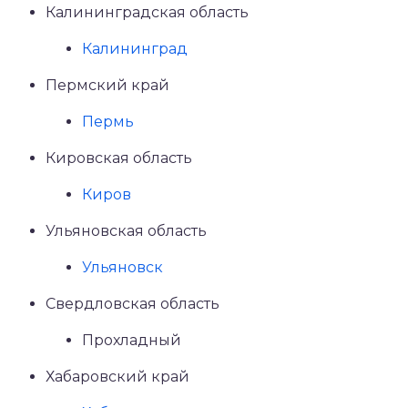
Калининградская область
Калининград
Пермский край
Пермь
Кировская область
Киров
Ульяновская область
Ульяновск
Свердловская область
Прохладный
Хабаровский край