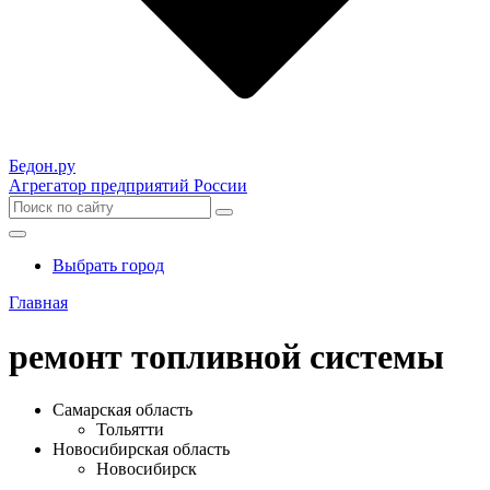
Бедон.
ру
Агрегатор предприятий России
Выбрать город
Главная
ремонт топливной системы
Самарская область
Тольятти
Новосибирская область
Новосибирск