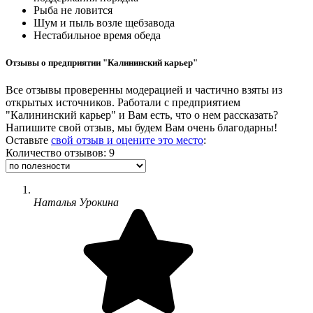
Рыба не ловится
Шум и пыль возле щебзавода
Нестабильное время обеда
Отзывы о предприятии "Калининский карьер"
Все отзывы проверенны модерацией и частично взяты из
открытых источников. Работали с предприятием
"Калининский карьер" и Вам есть, что о нем рассказать?
Напишите свой отзыв, мы будем Вам очень благодарны!
Оставьте
свой отзыв и оцените это место
:
Количество отзывов: 9
Наталья Урокина