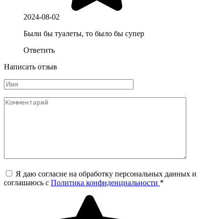
2024-08-02
Были бы туалеты, то было бы супер
Ответить
Написать отзыв
Я даю согласие на обработку персональных данных и
соглашаюсь c
Политика конфиденциальности
*