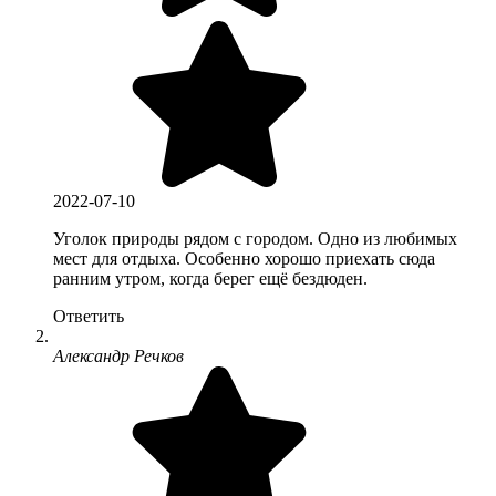
2022-07-10
Уголок природы рядом с городом. Одно из любимых
мест для отдыха. Особенно хорошо приехать сюда
ранним утром, когда берег ещё бездюден.
Ответить
Александр Речков