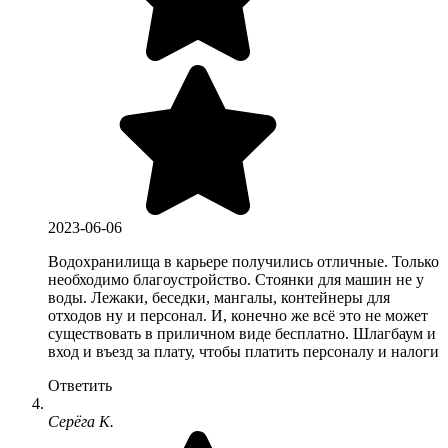
2023-06-06
Водохранилища в карьере получились отличные. Только
необходимо благоустройство. Стоянки для машин не у
воды. Лежаки, беседки, мангалы, контейнеры для
отходов ну и персонал. И, конечно же всё это не может
существовать в приличном виде бесплатно. Шлагбаум и
вход и въезд за плату, чтобы платить персоналу и налоги
Ответить
Серёга К.