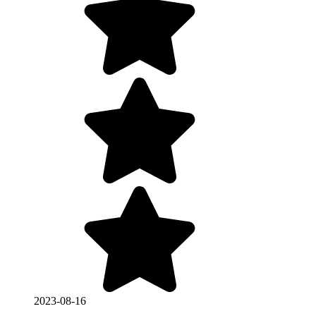
2023-08-16