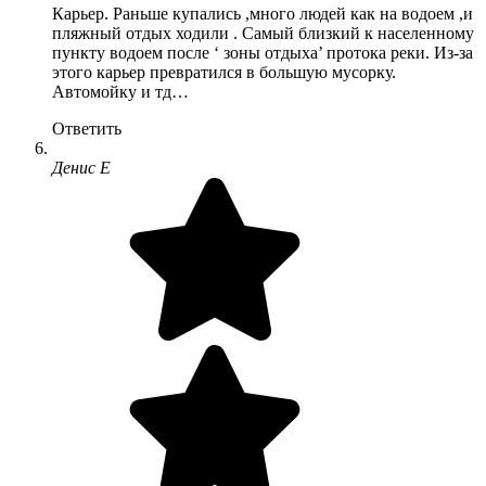
Карьер. Раньше купались ,много людей как на водоем ,и
пляжный отдых ходили . Самый близкий к населенному
пункту водоем после ‘ зоны отдыха’ протока реки. Из-за
этого карьер превратился в большую мусорку.
Автомойку и тд…
Ответить
Денис Е