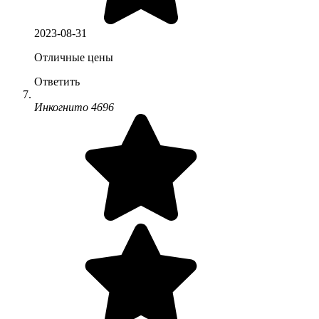
2023-08-31
Отличные цены
Ответить
Инкогнито 4696