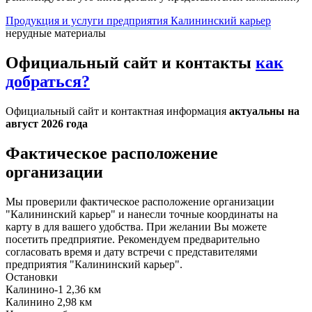
Продукция и услуги предприятия Калининский карьер
нерудные материалы
Официальный сайт и контакты
как
добраться?
Официальный сайт и контактная информация
актуальны на
август 2026 года
Фактическое расположение
организации
Мы проверили фактическое расположение организации
"Калининский карьер" и нанесли точные координаты на
карту в для вашего удобства. При желании Вы можете
посетить предприятие. Рекомендуем предварительно
согласовать время и дату встречи с представителями
предприятия "Калининский карьер".
Остановки
Калинино-1
2,36 км
Калинино
2,98 км