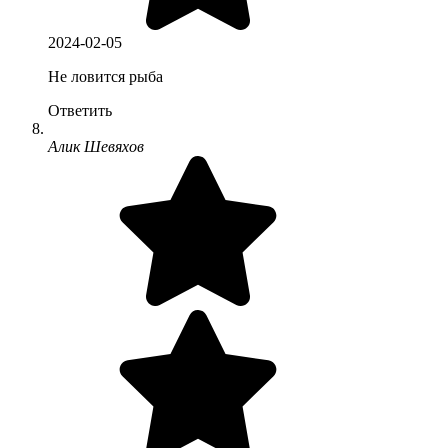
2024-02-05
Не ловится рыба
Ответить
Алик Шевяхов