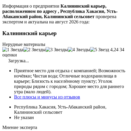
Информация о предприятии
Калининский карьер,
расположенном по адресу , Республика Хакасия, Усть-
Абаканский район, Калининский сельсовет
проверена
экспертом и актуальна на август 2026 года:
Калининский карьер
Нерудные материалы
4,24
34
оценки
Загрузка...
Приятное место для отдыха с компанией; Возможность
ночёвки; Чистая вода; Отличные водохранилища в
карьере; Близость к населённому пункту; Уголок
природы рядом с городом; Хорошее место для раннего
утра (мало людей).
Все плюсы и минусы из отзывов
Республика Хакасия, Усть-Абаканский район,
Калининский сельсовет
Не указан
Мнение эксперта