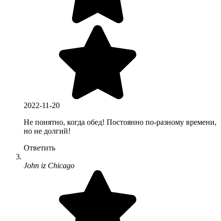
2022-11-20
Не понятно, когда обед! Постоянно по-разному времени,
но не долгий!
Ответить
John iz Chicago