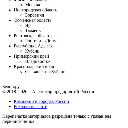
Москва
Новгородская область
Боровичи
Тюменская область
Яр
Тюмень
Ростовская область
Ростов-на-Дону
Республика Адыгея
Кубань
Приморский край
Владивосток
Краснодарский край
Славянск-на-Кубани
Бедон.
ру
© 2018–2026 – Агрегатор предприятий России
Компании в городах России
Реклама на сайте
Перепечатка материалов разрешена только с указанием
первоисточника