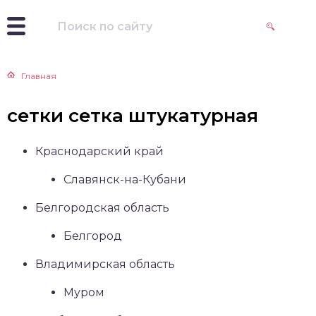
Главная
сетки сетка штукатурная
Краснодарский край
Славянск-на-Кубани
Белгородская область
Белгород
Владимирская область
Муром