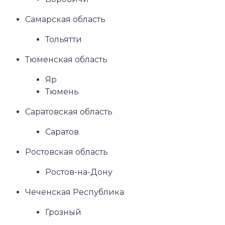
Самарская область
Тольятти
Тюменская область
Яр
Тюмень
Саратовская область
Саратов
Ростовская область
Ростов-на-Дону
Чеченская Республика
Грозный