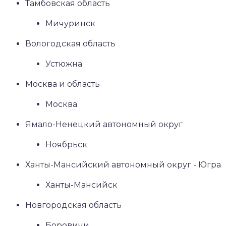
Тамбовская область
Мичуринск
Вологодская область
Устюжна
Москва и область
Москва
Ямало-Ненецкий автономный округ
Ноябрьск
Ханты-Мансийский автономный округ - Югра
Ханты-Мансийск
Новгородская область
Боровичи