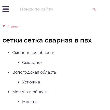
Главная
сетки сетка сварная в пвх
Смоленская область
Смоленск
Вологодская область
Устюжна
Москва и область
Москва