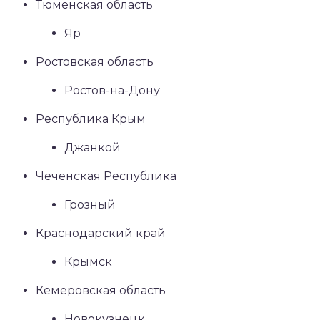
Тюменская область
Яр
Ростовская область
Ростов-на-Дону
Республика Крым
Джанкой
Чеченская Республика
Грозный
Краснодарский край
Крымск
Кемеровская область
Новокузнецк