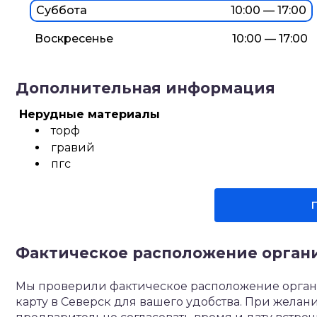
Суббота
10:00 — 17:00
Воскресенье
10:00 — 17:00
Дополнительная информация
Нерудные материалы
торф
гравий
пгс
Фактическое расположение орган
Мы проверили фактическое расположение орган
карту в Северск для вашего удобства. При жела