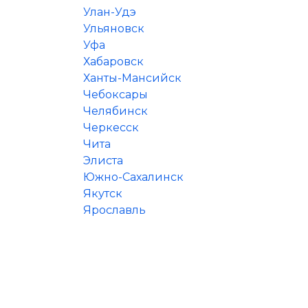
Улан-Удэ
Ульяновск
Уфа
Хабаровск
Ханты-Мансийск
Чебоксары
Челябинск
Черкесск
Чита
Элиста
Южно-Сахалинск
Якутск
Ярославль