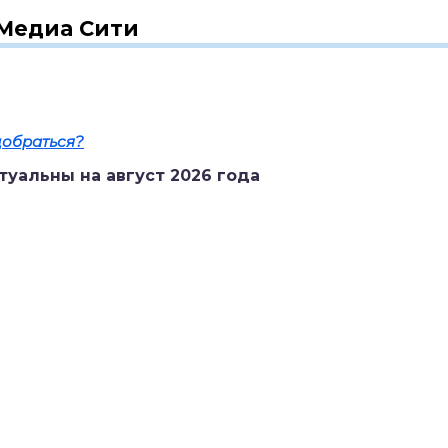
 Медиа Сити
добраться?
туальны на август 2026 года