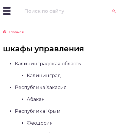
Главная
шкафы управления
Калининградская область
Калининград
Республика Хакасия
Абакан
Республика Крым
Феодосия