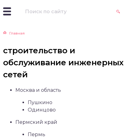
Главная
строительство и
обслуживание инженерных
сетей
Москва и область
Пушкино
Одинцово
Пермский край
Пермь