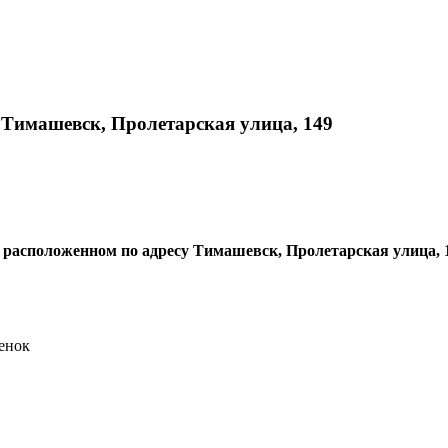
 Тимашевск, Пролетарская улица, 149
э, расположенном по адресу Тимашевск, Пролетарская улица, 
енок