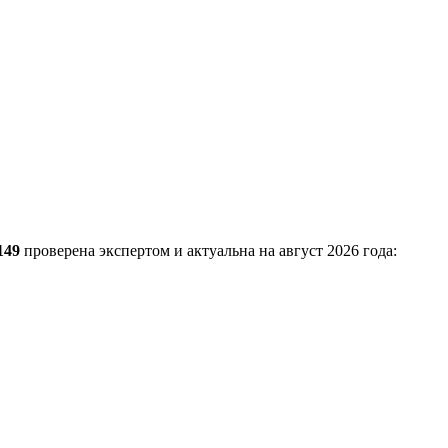
149
проверена экспертом и актуальна на август 2026 года: