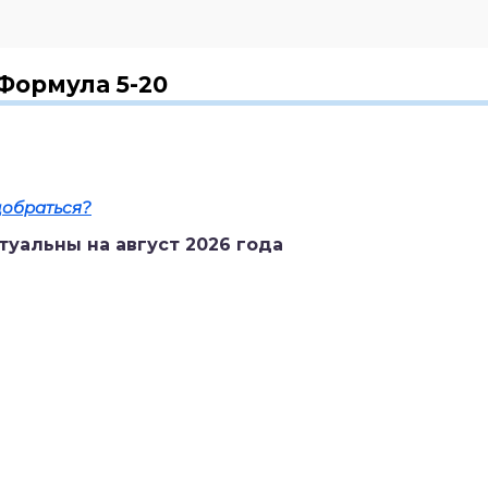
Формула 5-20
добраться?
туальны на август 2026 года