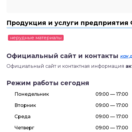
Продукция и услуги предприятия 
нерудные материалы
Официальный сайт и контакты
как 
Официальный сайт и контактная информация
ак
Режим работы сегодня
Понедельник
09:00 — 17:00
Вторник
09:00 — 17:00
Среда
09:00 — 17:00
Четверг
09:00 — 17:00