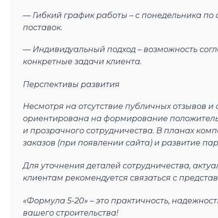
— Гибкий график работы – с понедельника по с
поставок.
— Индивидуальный подход – возможность сог
конкретные задачи клиента.
Перспективы развития
Несмотря на отсутствие публичных отзывов и 
ориентирована на формирование положительн
и прозрачного сотрудничества. В планах ком
заказов (при появлении сайта) и развитие па
Для уточнения деталей сотрудничества, акту
клиентам рекомендуется связаться с предста
«Формула 5-20» – это практичность, надежнос
вашего строительства!