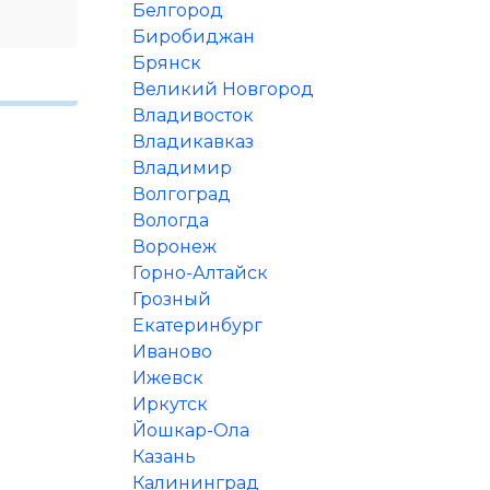
Белгород
Биробиджан
Брянск
Великий Новгород
Владивосток
Владикавказ
Владимир
Волгоград
Вологда
Воронеж
Горно-Алтайск
Грозный
Екатеринбург
Иваново
Ижевск
Иркутск
Йошкар-Ола
Казань
Калининград