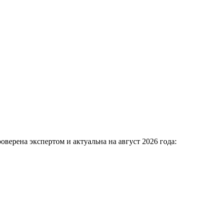
оверена экспертом и актуальна на август 2026 года: