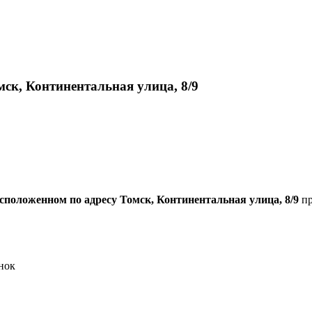
ск, Континентальная улица, 8/9
сположенном по адресу Томск, Континентальная улица, 8/9
пр
нок