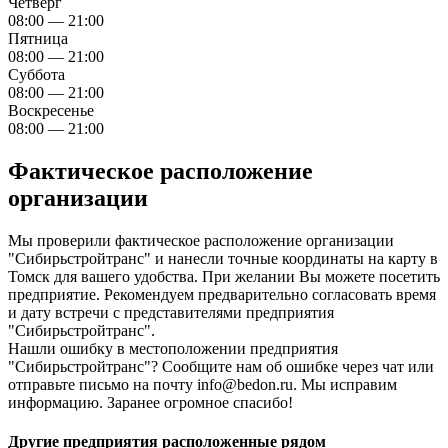
Четверг
08:00 — 21:00
Пятница
08:00 — 21:00
Суббота
08:00 — 21:00
Воскресенье
08:00 — 21:00
Фактическое расположение
организации
Мы проверили фактическое расположение организации
"Сибирьстройтранс" и нанесли точные координаты на карту в
Томск для вашего удобства. При желании Вы можете посетить
предприятие. Рекомендуем предварительно согласовать время
и дату встречи с представителями предприятия
"Сибирьстройтранс".
Нашли ошибку в местоположении предприятия
"Сибирьстройтранс"? Сообщите нам об ошибке через чат или
отправьте письмо на почту info@bedon.ru. Мы исправим
информацию. Заранее огромное спасибо!
Другие предприятия расположенные рядом