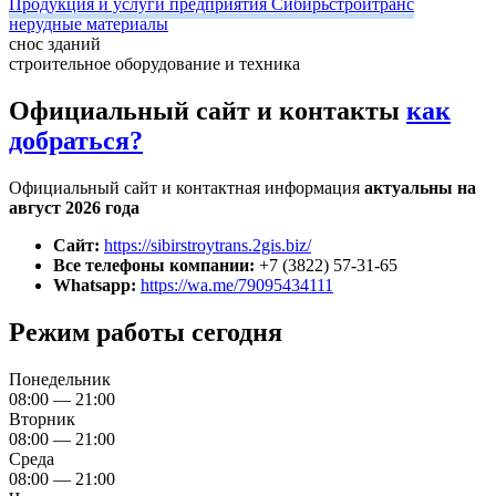
Продукция и услуги предприятия Сибирьстройтранс
нерудные материалы
снос зданий
строительное оборудование и техника
Официальный сайт и контакты
как
добраться?
Официальный сайт и контактная информация
актуальны на
август 2026 года
Сайт:
https://sibirstroytrans.2gis.biz/
Все телефоны компании:
+7 (3822) 57-31-65
Whatsapp:
https://wa.me/79095434111
Режим работы сегодня
Понедельник
08:00 — 21:00
Вторник
08:00 — 21:00
Среда
08:00 — 21:00