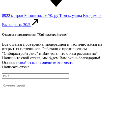
8922 метров
Бетонвтомске70. ру
Томск, улица Владимира
Высоцкого, 30/5
Отзывы о предприятии "Сибирьстройтранс"
Все отзывы проверенны модерацией и частично взяты из
открытых источников. Работали с предприятием
"Сибирьстройтранс" и Вам есть, что о нем рассказать?
Напишите свой отзыв, мы будем Вам очень благодарны!
Оставьте
свой отзыв и оцените это место
:
Написать отзыв