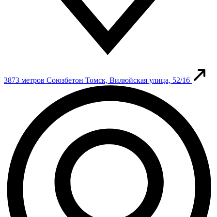
3873 метров
Союзбетон
Томск, Вилюйская улица, 52/16