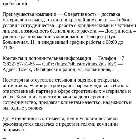
требований.
Преимущества компании
— Оперативность – доставка
материалов и выезд техники в кратчайшие сроки.
— Гибкие
условия сотрудничества – работа с юридическими и частными
лицами, возможность безналичного расчета.
— Доступность –
удобное расположение в микрорайоне Телецентр (ул.
Больничная, 11) и ежедневный график работы с 08:00 до
21:00.
Контакты и дополнительная информация
— Телефон: +7
(3822) 57-31-65
— Сайт: (https://sibirstroytrans.2gis.biz/)
—
Адрес: Томск, Октябрьский район, ул. Больничная, 11
Несмотря на отсутствие отзывов и оценок в открытых
источниках, «Сибирьстройтранс» зарекомендовал себя как
ответственный партнер в сфере строительных материалов и
услуг. Компания ориентирована на долгосрочное
сотрудничество, предлагая клиентам качество, надежность и
выгодные условия.
Для уточнения ассортимента, цен и условий доставки
рекомендуется связаться с представителями компании
напрямую.