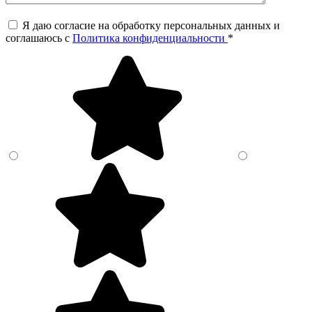
Я даю согласие на обработку персональных данных и
соглашаюсь c
Политика конфиденциальности
*