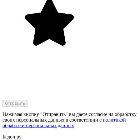
Нажимая кнопку "Отправить" вы даете согласие на обработку
своих персональных данных в соответствии с
политикой
обработки персональных данных
Бедон.
ру