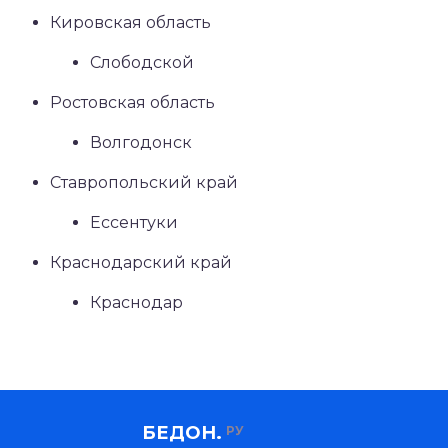
Кировская область
Слободской
Ростовская область
Волгодонск
Ставропольский край
Ессентуки
Краснодарский край
Краснодар
БЕДОН.
РУ