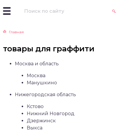
Главная
товары для граффити
Москва и область
Москва
Манушкино
Нижегородская область
Кстово
Нижний Новгород
Дзержинск
Выкса