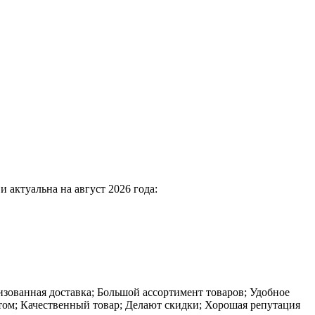
 актуальна на август 2026 года:
зованная доставка; Большой ассортимент товаров; Удобное
том; Качественный товар; Делают скидки; Хорошая репутация