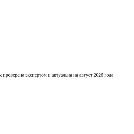
к
проверена экспертом и актуальна на август 2026 года: