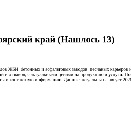
оярский край (Нашлось 13)
дов ЖБИ, бетонных и асфальтовых заводов, песчаных карьеров 
й и отзывов, с актуальными ценами на продукцию и услуги. По
ты и контактную информацию. Данные актуальны на август 2026