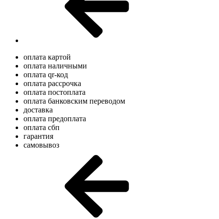
оплата картой
оплата наличными
оплата qr-код
оплата рассрочка
оплата постоплата
оплата банковским переводом
доставка
оплата предоплата
оплата сбп
гарантия
самовывоз