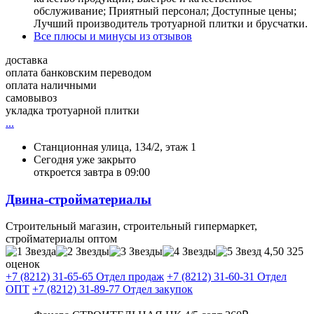
обслуживание; Приятный персонал; Доступные цены;
Лучший производитель тротуарной плитки и брусчатки.
Все плюсы и минусы из отзывов
доставка
оплата банковским переводом
оплата наличными
самовывоз
укладка тротуарной плитки
...
Станционная улица, 134/2, этаж 1
Сегодня уже закрыто
откроется завтра в 09:00
Двина-стройматериалы
Строительный магазин, строительный гипермаркет,
стройматериалы оптом
4,50
325
оценок
+7 (8212) 31-65-65 Отдел продаж
+7 (8212) 31-60-31 Отдел
ОПТ
+7 (8212) 31-89-77 Отдел закупок