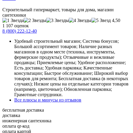
Строительный гипермаркет, товары для дома, магазин
сантехники
4,50
1 107 оценок
8 (800) 222-12-40
Удобный строительный магазин; Система бонусов;
Большой ассортимент товаров; Наличие разных
магазинов в одном месте (техника, инструменты,
фермерские продукты); Отзывчивые и вежливые
продавцы; Приемлемые цены; Удобное расположение;
Есть доставка; Удобная парковка; Качественные
консультации; Быстрое обслуживание; Широкий выбор
товаров для ремонта; Бесплатная доставка (в некоторых
случаях); Низкие цены на отдельные категории товаров
(например, цветочные); Обновленная парковка;
Грамотные сотрудники.
Все плюсы и минусы из отзывов
бесплатная доставка
доставка
инженерная сантехника
оплата qr-код
оплата картой