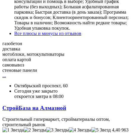
консультации и помощь в выборе; Удобный график
работы (без выходных); Большая асфальтированная
парковка; Быстрая доставка (в день заказа); Программа
скидок и бонусов; Клиентоориентированный персонал;
Товары в наличии; Возможность найти редкие товары;
Удобная упаковка покупок.
Все плюсы и минусы из отзывов
газобетон
доставка
мотоблоки, мотокультиваторы
оплата картой
самовывоз
стеновые панели
...
Октябрьский проспект, 60
Сегодня уже закрыто
откроется завтра в 08:00
СтройБаза на Алмазной
Строительный гипермаркет, стройматериалы оптом,
строительный рынок
4,40
963