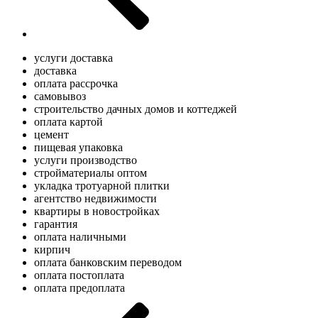
услуги доставка
доставка
оплата рассрочка
самовывоз
строительство дачных домов и коттеджей
оплата картой
цемент
пищевая упаковка
услуги производство
стройматериалы оптом
укладка тротуарной плитки
агентство недвижимости
квартиры в новостройках
гарантия
оплата наличными
кирпич
оплата банковским переводом
оплата постоплата
оплата предоплата