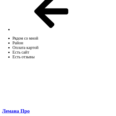
Рядом со мной
Район
Оплата картой
Есть сайт
Есть отзывы
Лемана Про