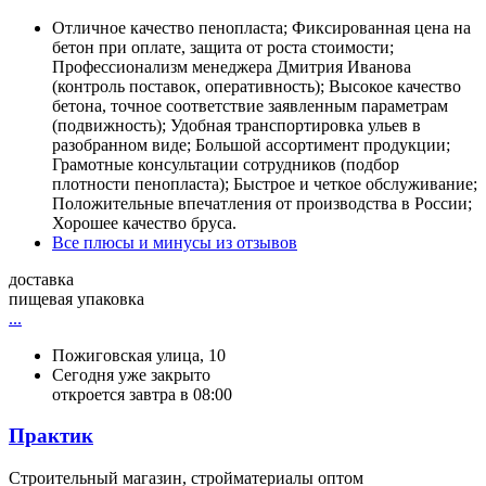
Отличное качество пенопласта; Фиксированная цена на
бетон при оплате, защита от роста стоимости;
Профессионализм менеджера Дмитрия Иванова
(контроль поставок, оперативность); Высокое качество
бетона, точное соответствие заявленным параметрам
(подвижность); Удобная транспортировка ульев в
разобранном виде; Большой ассортимент продукции;
Грамотные консультации сотрудников (подбор
плотности пенопласта); Быстрое и четкое обслуживание;
Положительные впечатления от производства в России;
Хорошее качество бруса.
Все плюсы и минусы из отзывов
доставка
пищевая упаковка
...
Пожиговская улица, 10
Сегодня уже закрыто
откроется завтра в 08:00
Практик
Строительный магазин, стройматериалы оптом