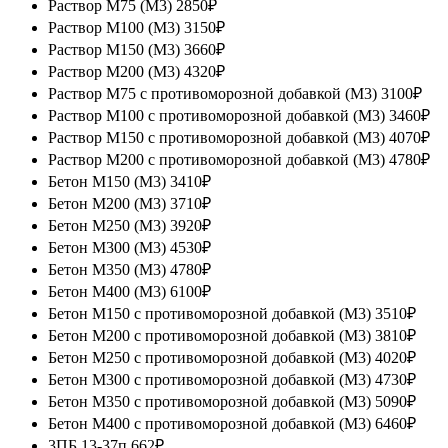
Раствор М75 (М3)
2850₽
Раствор М100 (М3)
3150₽
Раствор М150 (М3)
3660₽
Раствор М200 (М3)
4320₽
Раствор М75 с противоморозной добавкой (М3)
3100₽
Раствор М100 с противоморозной добавкой (М3)
3460₽
Раствор М150 с противоморозной добавкой (М3)
4070₽
Раствор М200 с противоморозной добавкой (М3)
4780₽
Бетон М150 (М3)
3410₽
Бетон М200 (М3)
3710₽
Бетон М250 (М3)
3920₽
Бетон М300 (М3)
4530₽
Бетон М350 (М3)
4780₽
Бетон М400 (М3)
6100₽
Бетон М150 с противоморозной добавкой (М3)
3510₽
Бетон М200 с противоморозной добавкой (М3)
3810₽
Бетон М250 с противоморозной добавкой (М3)
4020₽
Бетон М300 с противоморозной добавкой (М3)
4730₽
Бетон М350 с противоморозной добавкой (М3)
5090₽
Бетон М400 с противоморозной добавкой (М3)
6460₽
3ПБ 13-37п
662₽