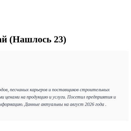
й (Нашлось 23)
одов, песчаных карьеров и поставщиков строительных
и ценами на продукцию и услуги. Посетил предприятия и
формацию. Данные актуальны на август 2026 года .