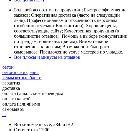
Большой ассортимент продукции; Быстрое оформление
заказов; Оперативная доставка (часто на следующий
день); Профессионализм и отзывчивость персонала
(особенно отмечают Константина); Хорошие цены,
соответствующие сайту; Качественная продукция (в
большинстве отзывов); Помощь в выборе (консультации
по трендам, новинкам, цветам); Внимательное
отношение к клиентам; Возможность быстрого
самовывоза; Предложение услуг мастеров по укладке.
Все плюсы и минусы из отзывов
бетон
бетонные изделия
керамзитные блоки
гарантия
доставка
оплата банковским переводом
оплата картой
оплата наличными
самовывоз
...
Воткинское шоссе, 284литН2
Открыто до 17:00