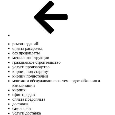
ремонт зданий
оплата рассрочка
без предоплаты
металлоконструкции
гражданское строительство
услуги производство
кирпич под старину
кирпич полнотелый
монтаж и обслуживание систем водоснабжения и
канализации
кирпич
офис продаж
оплата предоплата
доставка
самовывоз
услуги доставка