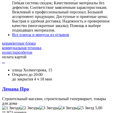
Гибкая система скидок; Качественные материалы без
дефектов; Соответствие заявленным характеристикам;
Вежливый и профессиональный персонал; Большой
ассортимент продукции; Доступные и приятные цены;
Быстрая и удобная доставка; Надежность и проверенное
качество (многократные заказы); Помощь в выборе
подходящих материалов.
Все плюсы и минусы из отзывов
керамзитные блоки
коммунальная техника
полистиролбетон
оплата картой
...
улица Холмогорова, 15
Открыто до 20:00
до закрытия 4 ч 18 мин
Лемана Про
Строительный магазин, строительный гипермаркет, товары
для дома
5,00
11 973 оценки