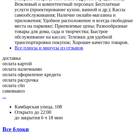
Вежливый и компетентный персонал; Бесплатные
услуги (проектирование кухни, ванной и др.); Кассы
самообслуживания; Наличие онлайн-магазина и
приложения; Удобное расположение и всегда свободные
места на парковке; Приемлемые цены; Разнообразные
товары для дома, сада и творчества; Быстрое
обслуживание на кассах; Тележки для удобной
транспортировки покупок; Хорошее качество товаров.
Все плюсы и минусы из отзывов
доставка
оплата картой
оплата наличными
оплата оформление кредита
оплата рассрочка
оплата сбп
самовывоз
...
Камбарская улица, 108
Открыто до 22:00
до закрытия 6 ч 18 мин
Все блоки