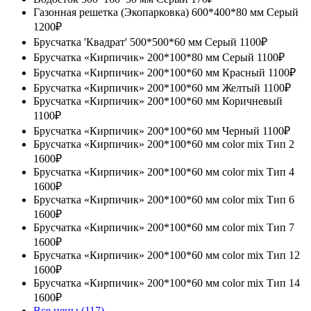
Газонная решетка (Экопарковка) 600*400*80 мм Серый
1200₽
Брусчатка 'Квадрат' 500*500*60 мм Серый
1100₽
Брусчатка «Кирпичик» 200*100*80 мм Серый
1100₽
Брусчатка «Кирпичик» 200*100*60 мм Красный
1100₽
Брусчатка «Кирпичик» 200*100*60 мм Желтый
1100₽
Брусчатка «Кирпичик» 200*100*60 мм Коричневый
1100₽
Брусчатка «Кирпичик» 200*100*60 мм Черный
1100₽
Брусчатка «Кирпичик» 200*100*60 мм color mix Тип 2
1600₽
Брусчатка «Кирпичик» 200*100*60 мм color mix Тип 4
1600₽
Брусчатка «Кирпичик» 200*100*60 мм color mix Тип 6
1600₽
Брусчатка «Кирпичик» 200*100*60 мм color mix Тип 7
1600₽
Брусчатка «Кирпичик» 200*100*60 мм color mix Тип 12
1600₽
Брусчатка «Кирпичик» 200*100*60 мм color mix Тип 14
1600₽
Все цены (117)