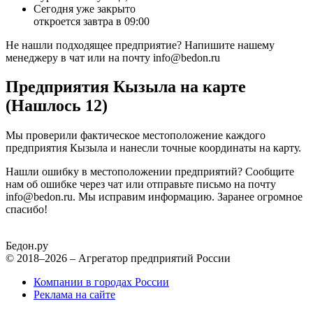
Сегодня уже закрыто
откроется завтра в 09:00
Не нашли подходящее предприятие? Напишите нашему
менеджеру в чат или на почту info@bedon.ru
Предприятия Кызыла на карте
(Нашлось 12)
Мы проверили фактическое местоположение каждого
предприятия Кызыла и нанесли точные координаты на карту.
Нашли ошибку в местоположении предприятий? Сообщите
нам об ошибке через чат или отправьте письмо на почту
info@bedon.ru. Мы исправим информацию. Заранее огромное
спасибо!
Бедон.
ру
© 2018–2026 – Агрегатор предприятий России
Компании в городах России
Реклама на сайте