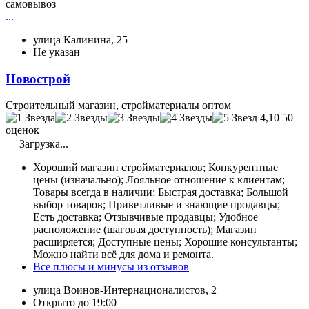
самовывоз
...
улица Калинина, 25
Не указан
Новострой
Строительный магазин, стройматериалы оптом
4,10
50
оценок
Загрузка...
Хороший магазин стройматериалов; Конкурентные
цены (изначально); Лояльное отношение к клиентам;
Товары всегда в наличии; Быстрая доставка; Большой
выбор товаров; Приветливые и знающие продавцы;
Есть доставка; Отзывчивые продавцы; Удобное
расположение (шаговая доступность); Магазин
расширяется; Доступные цены; Хорошие консультанты;
Можно найти всё для дома и ремонта.
Все плюсы и минусы из отзывов
улица Воинов-Интернационалистов, 2
Открыто до 19:00