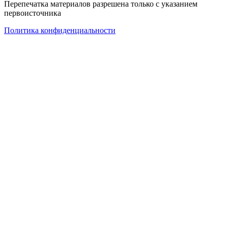
Перепечатка материалов разрешена только с указанием
первоисточника
Политика конфиденциальности