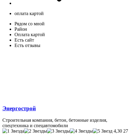
оплата картой
Рядом со мной
Район
Оплата картой
Есть сайт
Есть отзывы
Энергострой
Строительная компания, бетон, бетонные изделия,
спецтехника и спецавтомобили
4,30
27