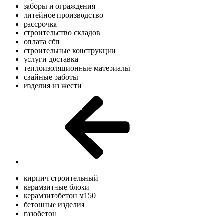
заборы и ограждения
литейное производство
рассрочка
строительство складов
оплата сбп
строительные конструкции
услуги доставка
теплоизоляционные материалы
свайные работы
изделия из жести
кирпич строительный
керамзитные блоки
керамзитобетон м150
бетонные изделия
газобетон