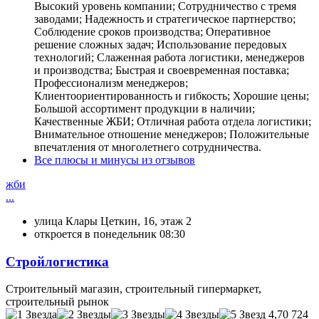
Высокий уровень компании; Сотрудничество с тремя
заводами; Надежность и стратегическое партнерство;
Соблюдение сроков производства; Оперативное
решение сложных задач; Использование передовых
технологий; Слаженная работа логистики, менеджеров
и производства; Быстрая и своевременная поставка;
Профессионализм менеджеров;
Клиентоориентированность и гибкость; Хорошие цены;
Большой ассортимент продукции в наличии;
Качественные ЖБИ; Отличная работа отдела логистики;
Внимательное отношение менеджеров; Положительные
впечатления от многолетнего сотрудничества.
Все плюсы и минусы из отзывов
жби
...
улица Клары Цеткин, 16, этаж 2
откроется в понедельник 08:30
Стройлогистика
Строительный магазин, строительный гипермаркет,
строительный рынок
4,70
724