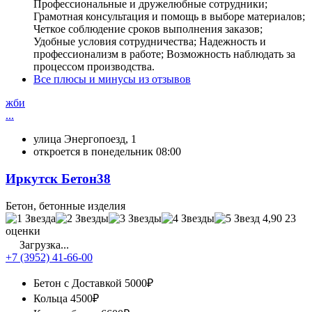
Профессиональные и дружелюбные сотрудники;
Грамотная консультация и помощь в выборе материалов;
Четкое соблюдение сроков выполнения заказов;
Удобные условия сотрудничества; Надежность и
профессионализм в работе; Возможность наблюдать за
процессом производства.
Все плюсы и минусы из отзывов
жби
...
улица Энергопоезд, 1
откроется в понедельник 08:00
Иркутск Бетон38
Бетон, бетонные изделия
4,90
23
оценки
Загрузка...
+7 (3952) 41-66-00
Бетон с Доставкой
5000₽
Кольца
4500₽