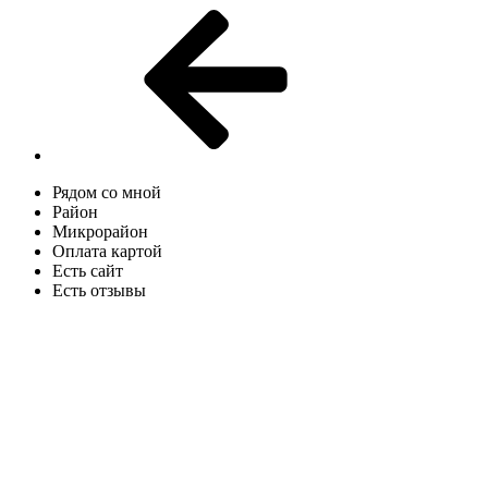
Рядом со мной
Район
Микрорайон
Оплата картой
Есть сайт
Есть отзывы