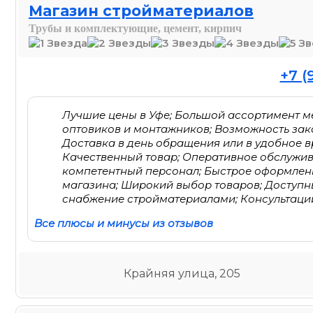
Магазин стройматериалов
Трубы и комплектующие, цемент, кирпич
+7 (
Лучшие цены в Уфе; Большой ассортимент м
оптовиков и монтажников; Возможность зак
Доставка в день обращения или в удобное в
Качественный товар; Оперативное обслужи
компетентный персонал; Быстрое оформлени
магазина; Широкий выбор товаров; Доступн
снабжение стройматериалами; Консультации
Все плюсы и минусы из отзывов
Крайняя улица, 205