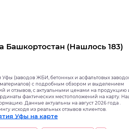
а Башкортостан (Нашлось 183)
 Уфы (заводов ЖБИ, бетонных и асфальтовых заводо
 материалов) с подробным обзором и выделением
ий и отзывов, с актуальными ценами на продукцию 
ординаты фактических местоположений на карту. На
мацию. Данные актуальны на август 2026 года .
нгу исходя из реальных отзывов клиентов.
тия Уфы на карте