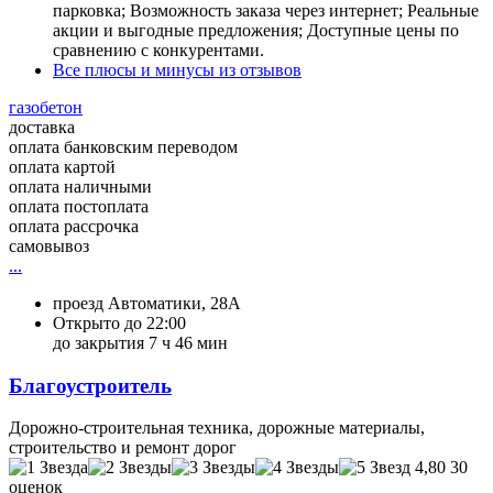
парковка; Возможность заказа через интернет; Реальные
акции и выгодные предложения; Доступные цены по
сравнению с конкурентами.
Все плюсы и минусы из отзывов
газобетон
доставка
оплата банковским переводом
оплата картой
оплата наличными
оплата постоплата
оплата рассрочка
самовывоз
...
проезд Автоматики, 28А
Открыто до 22:00
до закрытия 7 ч 46 мин
Благоустроитель
Дорожно-строительная техника, дорожные материалы,
строительство и ремонт дорог
4,80
30
оценок