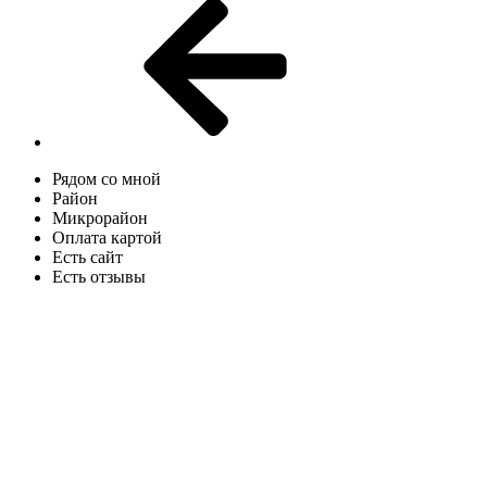
Рядом со мной
Район
Микрорайон
Оплата картой
Есть сайт
Есть отзывы