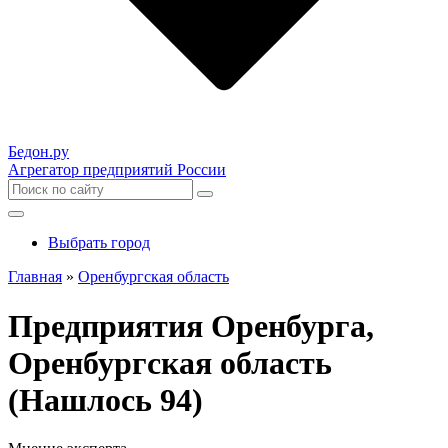
Бедон.
ру
Агрегатор предприятий России
Выбрать город
Главная
»
Оренбургская область
Предприятия Оренбурга,
Оренбургская область
(Нашлось 94)