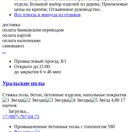
отдела; Большой выбор изделий из дерева; Приемлемые
цены на крепёж; Отзывчивое руководство.
Все плюсы и минусы из отзывов
доставка
оплата банковским переводом
оплата картой
оплата наличными
самовывоз
...
Промысловый проезд, 8/1
Открыто до 21:00
до закрытия 6 ч 46 мин
Уральские полы
Стяжка пола, бетон, бетонные изделия, напольные покрытия
4,80
17
оценок
Загрузка...
+7 (987) 797-04-73
Промышленные бетонные полы с топпингом
590
Все цены (1)