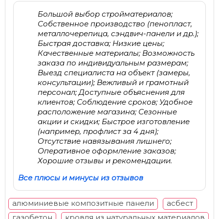
Большой выбор стройматериалов;
Собственное производство (пенопласт,
металлочерепица, сэндвич-панели и др.);
Быстрая доставка; Низкие цены;
Качественные материалы; Возможность
заказа по индивидуальным размерам;
Выезд специалиста на объект (замеры,
консультации); Вежливый и грамотный
персонал; Доступные объяснения для
клиентов; Соблюдение сроков; Удобное
расположение магазина; Сезонные
акции и скидки; Быстрое изготовление
(например, профлист за 4 дня);
Отсутствие навязывания лишнего;
Оперативное оформление заказов;
Хорошие отзывы и рекомендации.
Все плюсы и минусы из отзывов
алюминиевые композитные панели
асбест
газобетон
кровля из натуральных материалов