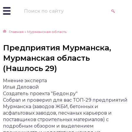
Главная
»
Мурманская область
Предприятия Мурманска,
Мурманская область
(Нашлось 29)
Мнение эксперта
Илья Деловой
Создатель проекта "Бедон.ру"
Собрал и проверил для вас ТОП-29 предприятий
Мурманска (заводов ЖБИ, бетонных и
асфальтовых заводов, песчаных карьеров и
поставщиков строительных материалов) с
подробным обзором и выделением