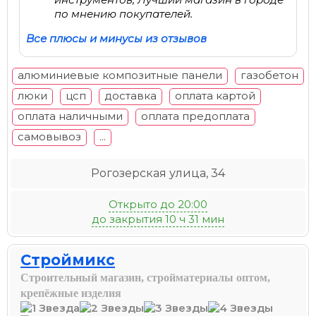
по мнению покупателей.
Все плюсы и минусы из отзывов
алюминиевые композитные панели
газобетон
люки
цсп
доставка
оплата картой
оплата наличными
оплата предоплата
самовывоз
...
Рогозерская улица, 34
Открыто до 20:00
до закрытия 10 ч 31 мин
Строймикс
Строительный магазин, стройматериалы оптом,
крепёжные изделия