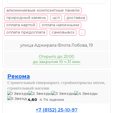
алюминиевые композитные панели
природный камень
цсп
доставка
оплата картой
оплата наличными
оплата предоплата
самовывоз
...
улица Адмирала Флота Лобова, 19
Открыто до 20:00
до закрытия 10 ч 31 мин
Рекома
Строительный гипермаркет, стройматериалы оптом,
строительный магазин
4,60
4 74 оценки
+7 (8152) 25-10-97