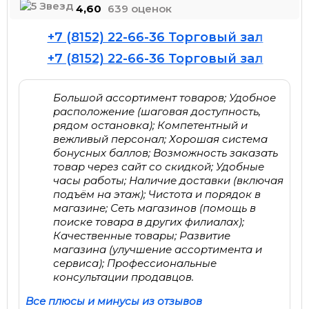
4,60
639 оценок
+7 (8152) 22-66-36 Торговый зал
+7 (8152) 22-66-36 Торговый зал
Большой ассортимент товаров; Удобное
расположение (шаговая доступность,
рядом остановка); Компетентный и
вежливый персонал; Хорошая система
бонусных баллов; Возможность заказать
товар через сайт со скидкой; Удобные
часы работы; Наличие доставки (включая
подъём на этаж); Чистота и порядок в
магазине; Сеть магазинов (помощь в
поиске товара в других филиалах);
Качественные товары; Развитие
магазина (улучшение ассортимента и
сервиса); Профессиональные
консультации продавцов.
Все плюсы и минусы из отзывов