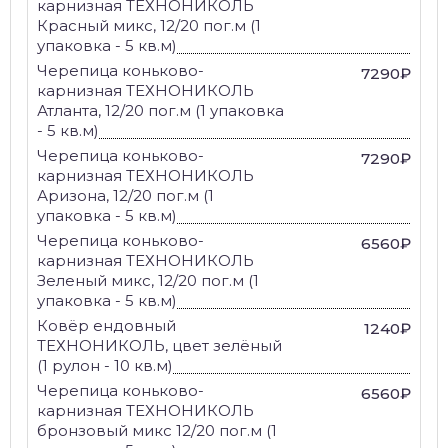
карнизная ТЕХНОНИКОЛЬ
Красный микс, 12/20 пог.м (1
упаковка - 5 кв.м)
Черепица коньково-
7290₽
карнизная ТЕХНОНИКОЛЬ
Атланта, 12/20 пог.м (1 упаковка
- 5 кв.м)
Черепица коньково-
7290₽
карнизная ТЕХНОНИКОЛЬ
Аризона, 12/20 пог.м (1
упаковка - 5 кв.м)
Черепица коньково-
6560₽
карнизная ТЕХНОНИКОЛЬ
Зеленый микс, 12/20 пог.м (1
упаковка - 5 кв.м)
Ковёр ендовный
1240₽
ТЕХНОНИКОЛЬ, цвет зелёный
(1 рулон - 10 кв.м)
Черепица коньково-
6560₽
карнизная ТЕХНОНИКОЛЬ
бронзовый микс 12/20 пог.м (1