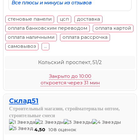
Все плюсы и минусы из отзывов
стеновые панели
цсп
доставка
оплата банковским переводом
оплата картой
оплата наличными
оплата рассрочка
самовывоз
...
Кольский проспект, 51/2
Закрыто до 10:00
откроется через 31 мин
Склад51
Строительный магазин, стройматериалы оптом,
строительные смеси
4,50
108 оценок