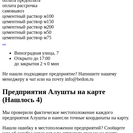
оплата предоплата
оплата рассрочка
самовывоз
цементный раствор м100
цементный раствор м150
цементный раствор м200
цементный раствор м50
цементный раствор м75
...
Виноградная улица, 7
Открыто до 17:00
до закрытия 2 ч 0 мин
Не нашли подходящее предприятие? Напишите нашему
менеджеру в чат или на почту info@bedon.ru
Предприятия Алушты на карте
(Нашлось 4)
Мы проверили фактическое местоположение каждого
предприятия Алушты и нанесли точные координаты на карту.
Нашли ошибку в местоположении предприятий? Сообщите