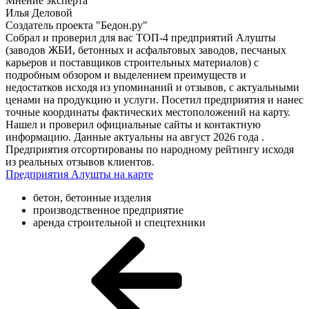
Мнение эксперта
Илья Деловой
Создатель проекта "Бедон.ру"
Собрал и проверил для вас ТОП-4 предприятий Алушты
(заводов ЖБИ, бетонных и асфальтовых заводов, песчаных
карьеров и поставщиков строительных материалов) с
подробным обзором и выделением преимуществ и
недостатков исходя из упоминаний и отзывов, с актуальными
ценами на продукцию и услуги. Посетил предприятия и нанес
точные координаты фактических местоположений на карту.
Нашел и проверил официальные сайты и контактную
информацию. Данные актуальны на август 2026 года .
Предприятия отсортированы по народному рейтингу исходя
из реальных отзывов клиентов.
Предприятия Алушты на карте
бетон, бетонные изделия
производственное предприятие
аренда строительной и спецтехники