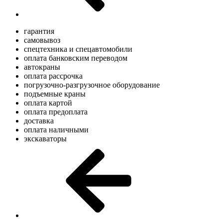
гарантия
самовывоз
спецтехника и спецавтомобили
оплата банковским переводом
автокраны
оплата рассрочка
погрузочно-разгрузочное оборудование
подъемные краны
оплата картой
оплата предоплата
доставка
оплата наличными
экскаваторы