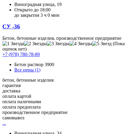
Виноградная улица, 19
Открыто до 18:00
до закрытия 3 ч 0 мин
СУ -36
Бетон, бетонные изделия, производственное предприятие
(Пока
оценок нет)
+7 (978) 780-78-89
Бетон раствор
3900
Все цены (1)
бетон, бетонные изделия
гарантия
доставка
оплата картой
оплата наличными
оплата предоплата
производственное предприятие
самовывоз
...
Виноградная улица, 34