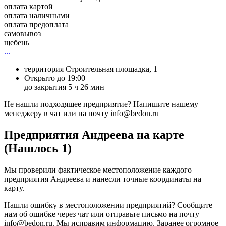
оплата картой
оплата наличными
оплата предоплата
самовывоз
щебень
...
территория Строительная площадка, 1
Открыто до 19:00
до закрытия 5 ч 26 мин
Не нашли подходящее предприятие? Напишите нашему
менеджеру в чат или на почту info@bedon.ru
Предприятия Андреева на карте
(Нашлось 1)
Мы проверили фактическое местоположение каждого
предприятия Андреева и нанесли точные координаты на
карту.
Нашли ошибку в местоположении предприятий? Сообщите
нам об ошибке через чат или отправьте письмо на почту
info@bedon.ru. Мы исправим информацию. Заранее огромное