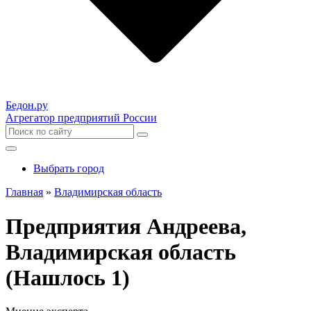
Бедон.
ру
Агрегатор предприятий России
Выбрать город
Главная
»
Владимирская область
Предприятия Андреева,
Владимирская область
(Нашлось 1)