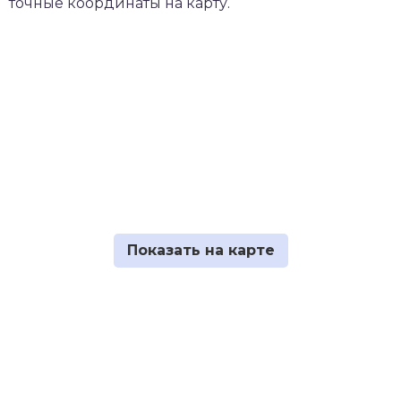
точные координаты на карту.