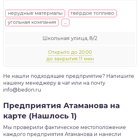
нерудные материалы
твёрдое топливо
угольная компания
...
Школьная улица, 8/2
Открыто до 20:00
до закрытия 11 мин
Не нашли подходящее предприятие? Напишите
нашему менеджеру в чат или на почту
info@bedon.ru
Предприятия Атаманова на
карте (Нашлось 1)
Мы проверили фактическое местоположение
каждого предприятия Атаманова и нанесли