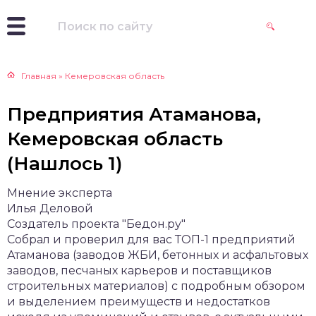
Главная
»
Кемеровская область
Предприятия Атаманова,
Кемеровская область
(Нашлось 1)
Мнение эксперта
Илья Деловой
Создатель проекта "Бедон.ру"
Собрал и проверил для вас ТОП-1 предприятий
Атаманова (заводов ЖБИ, бетонных и асфальтовых
заводов, песчаных карьеров и поставщиков
строительных материалов) с подробным обзором
и выделением преимуществ и недостатков