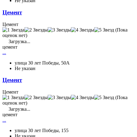
Не указан
Цемент
Цемент
(Пока
оценок нет)
Загрузка...
цемент
...
улица 30 лет Победы, 50А
Не указан
Цемент
Цемент
(Пока
оценок нет)
Загрузка...
цемент
...
улица 30 лет Победы, 155
Не указан