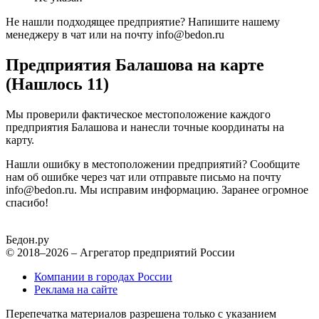
Не нашли подходящее предприятие? Напишите нашему
менеджеру в чат или на почту info@bedon.ru
Предприятия Балашова на карте
(Нашлось 11)
Мы проверили фактическое местоположение каждого
предприятия Балашова и нанесли точные координаты на
карту.
Нашли ошибку в местоположении предприятий? Сообщите
нам об ошибке через чат или отправьте письмо на почту
info@bedon.ru. Мы исправим информацию. Заранее огромное
спасибо!
Бедон.
ру
© 2018–2026 – Агрегатор предприятий России
Компании в городах России
Реклама на сайте
Перепечатка материалов разрешена только с указанием