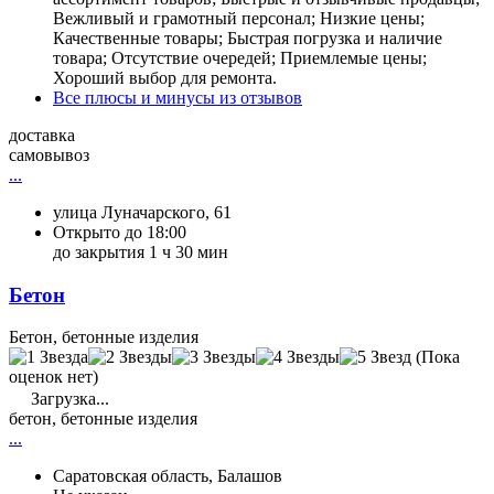
Вежливый и грамотный персонал; Низкие цены;
Качественные товары; Быстрая погрузка и наличие
товара; Отсутствие очередей; Приемлемые цены;
Хороший выбор для ремонта.
Все плюсы и минусы из отзывов
доставка
самовывоз
...
улица Луначарского, 61
Открыто до 18:00
до закрытия 1 ч 30 мин
Бетон
Бетон, бетонные изделия
(Пока
оценок нет)
Загрузка...
бетон, бетонные изделия
...
Саратовская область, Балашов