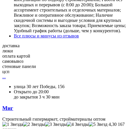
выходных и перерывов (с 8:00 до 20:00); Большой
ассортимент строительных и отделочных материалов;
Вежливое и оперативное обслуживание; Наличие
скидочной системы и выгодные условия для крупных
закупок; Возможность заказа товара; Приемлемые цены;
Удобный график работы (дольше, чем у конкурентов).
Все плюсы и минусы из отзывов
доставка
люки
оплата картой
самовывоз
стеновые панели
цсп
...
улица 30 лет Победы, 156
Открыто до 20:00
до закрытия 3 ч 30 мин
Миг
Строительный гипермаркет, стройматериалы оптом
4,30
167