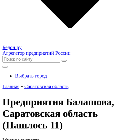
Бедон.
ру
Агрегатор предприятий России
Выбрать город
Главная
»
Саратовская область
Предприятия Балашова,
Саратовская область
(Нашлось 11)